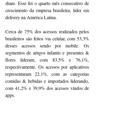
share. Esse foi o quarto mês consecutivo de 
crescimento da empresa brasileira, líder em 
delivery na América Latina.
Cerca de 75% dos acessos realizados pelos 
brasileiros são feitos via celular, com 53,3% 
desses acessos sendo por mobile. Os 
segmentos de artigos infantis e presentes & 
flores lideram, com 83,5% e 76,1%, 
respectivamente. Os acessos por aplicativos 
representaram 22,1%, com as categorias 
comidas & bebidas e importados liderando, 
com 41,2% e 39,9% dos acessos vindos de 
apps.