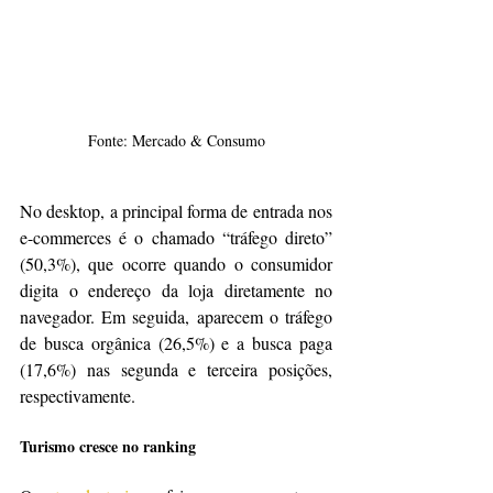
Fonte: Mercado & Consumo
No desktop, a principal forma de entrada nos 
e-commerces é o chamado “tráfego direto” 
(50,3%), que ocorre quando o consumidor 
digita o endereço da loja diretamente no 
navegador. Em seguida, aparecem o tráfego 
de busca orgânica (26,5%) e a busca paga 
(17,6%) nas segunda e terceira posições, 
respectivamente.
Turismo cresce no ranking