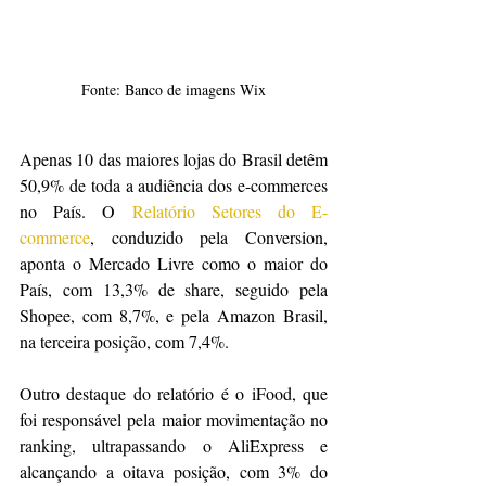
Fonte: Banco de imagens Wix
Apenas 10 das maiores lojas do Brasil detêm 
50,9% de toda a audiência dos e-commerces 
no País. O 
Relatório Setores do E-
commerce
, conduzido pela Conversion, 
aponta o Mercado Livre como o maior do 
País, com 13,3% de share, seguido pela 
Shopee, com 8,7%, e pela Amazon Brasil, 
na terceira posição, com 7,4%.
Outro destaque do relatório é o iFood, que 
foi responsável pela maior movimentação no 
ranking, ultrapassando o AliExpress e 
alcançando a oitava posição, com 3% do 