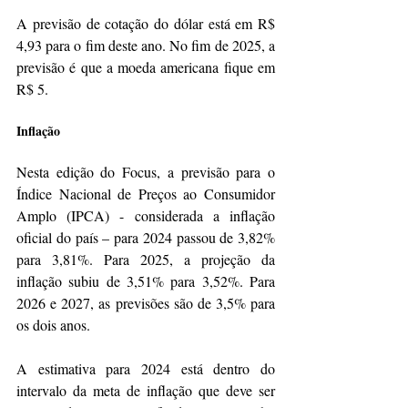
A previsão de cotação do dólar está em R$ 
4,93 para o fim deste ano. No fim de 2025, a 
previsão é que a moeda americana fique em 
R$ 5.
Inflação
Nesta edição do Focus, a previsão para o 
Índice Nacional de Preços ao Consumidor 
Amplo (IPCA) - considerada a inflação 
oficial do país – para 2024 passou de 3,82% 
para 3,81%. Para 2025, a projeção da 
inflação subiu de 3,51% para 3,52%. Para 
2026 e 2027, as previsões são de 3,5% para 
os dois anos.
A estimativa para 2024 está dentro do 
intervalo da meta de inflação que deve ser 