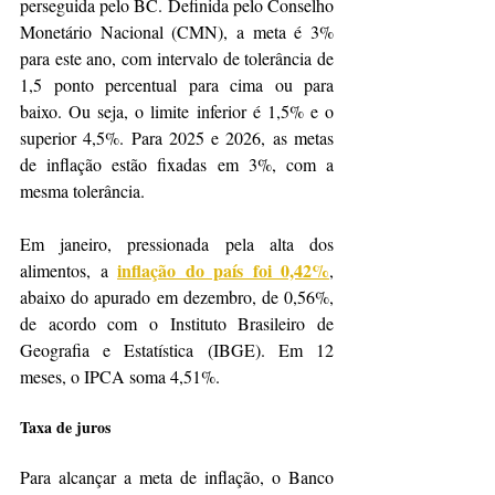
perseguida pelo BC. Definida pelo Conselho 
Monetário Nacional (CMN), a meta é 3% 
para este ano, com intervalo de tolerância de 
1,5 ponto percentual para cima ou para 
baixo. Ou seja, o limite inferior é 1,5% e o 
superior 4,5%. Para 2025 e 2026, as metas 
de inflação estão fixadas em 3%, com a 
mesma tolerância.
Em janeiro, pressionada pela alta dos 
inflação do país foi 0,42%
alimentos, a 
, 
abaixo do apurado em dezembro, de 0,56%, 
de acordo com o Instituto Brasileiro de 
Geografia e Estatística (IBGE). Em 12 
meses, o IPCA soma 4,51%.
Taxa de juros
Para alcançar a meta de inflação, o Banco 