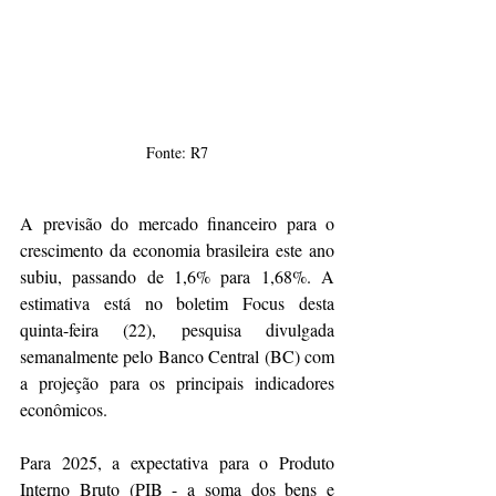
Fonte: R7
A previsão do mercado financeiro para o 
crescimento da economia brasileira este ano 
subiu, passando de 1,6% para 1,68%. A 
estimativa está no boletim Focus desta 
quinta-feira (22), pesquisa divulgada 
semanalmente pelo Banco Central (BC) com 
a projeção para os principais indicadores 
econômicos.
Para 2025, a expectativa para o Produto 
Interno Bruto (PIB - a soma dos bens e 