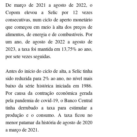
De março de 2021 a agosto de 2022, o 
Copom elevou a Selic por 12 vezes 
consecutivas, num ciclo de aperto monetário 
que começou em meio à alta dos preços de 
alimentos, de energia e de combustíveis. Por 
um ano, de agosto de 2022 a agosto de 
2023, a taxa foi mantida em 13,75% ao ano, 
por sete vezes seguidas.
Antes do início do ciclo de alta, a Selic tinha 
sido reduzida para 2% ao ano, no nível mais 
baixo da série histórica iniciada em 1986. 
Por causa da contração econômica gerada 
pela pandemia de covid-19, o Banco Central 
tinha derrubado a taxa para estimular a 
produção e o consumo. A taxa ficou no 
menor patamar da história de agosto de 2020 
a março de 2021.