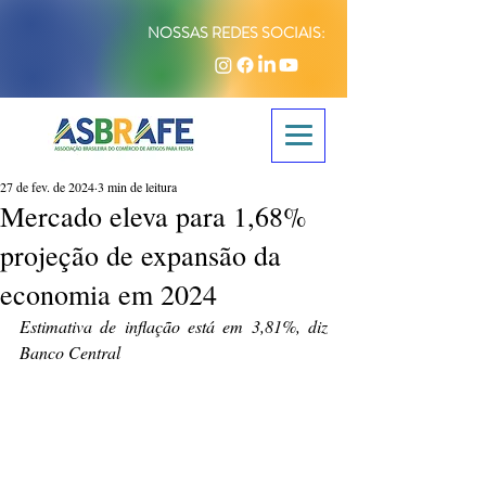
NOSSAS REDES SOCIAIS:
27 de fev. de 2024
3 min de leitura
Mercado eleva para 1,68%
projeção de expansão da
economia em 2024
Estimativa de inflação está em 3,81%, diz 
Banco Central