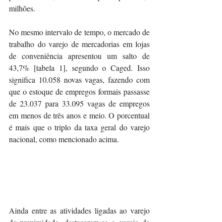
milhões.
No mesmo intervalo de tempo, o mercado de 
trabalho do varejo de mercadorias em lojas 
de conveniência apresentou um salto de 
43,7% [tabela 1], segundo o Caged. Isso 
significa 10.058 novas vagas, fazendo com 
que o estoque de empregos formais passasse 
de 23.037 para 33.095 vagas de empregos 
em menos de três anos e meio. O porcentual 
é mais que o triplo da taxa geral do varejo 
nacional, como mencionado acima.
Ainda entre as atividades ligadas ao varejo 