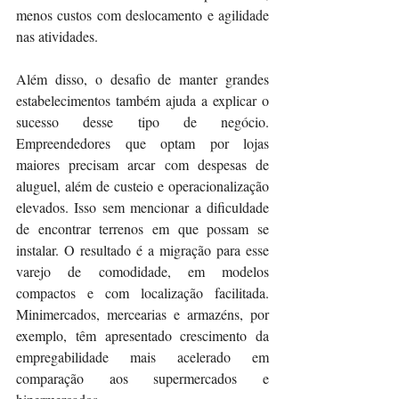
menos custos com deslocamento e agilidade 
nas atividades. 
Além disso, o desafio de manter grandes 
estabelecimentos também ajuda a explicar o 
sucesso desse tipo de negócio. 
Empreendedores que optam por lojas 
maiores precisam arcar com despesas de 
aluguel, além de custeio e operacionalização 
elevados. Isso sem mencionar a dificuldade 
de encontrar terrenos em que possam se 
instalar. O resultado é a migração para esse 
varejo de comodidade, em modelos 
compactos e com localização facilitada. 
Minimercados, mercearias e armazéns, por 
exemplo, têm apresentado crescimento da 
empregabilidade mais acelerado em 
comparação aos supermercados e 