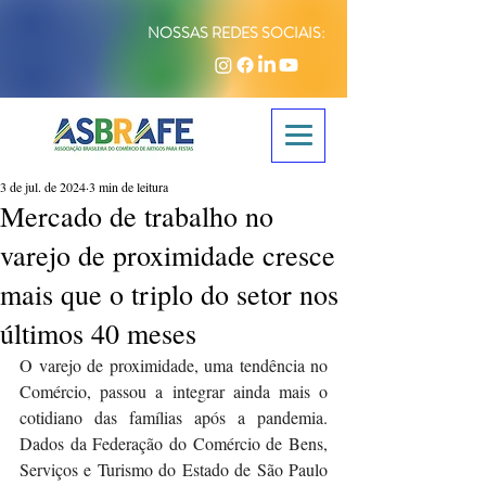
NOSSAS REDES SOCIAIS:
3 de jul. de 2024
3 min de leitura
Mercado de trabalho no
varejo de proximidade cresce
mais que o triplo do setor nos
últimos 40 meses
O varejo de proximidade, uma tendência no 
Comércio, passou a integrar ainda mais o 
cotidiano das famílias após a pandemia. 
Dados da Federação do Comércio de Bens, 
Serviços e Turismo do Estado de São Paulo 