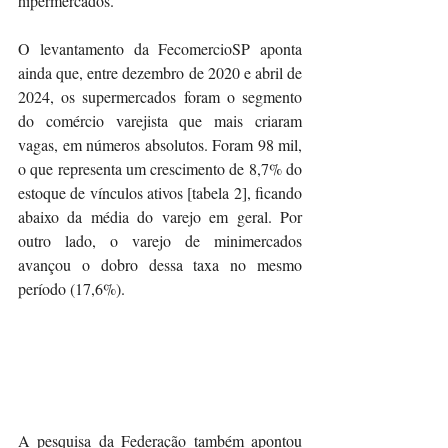
hipermercados.
O levantamento da FecomercioSP aponta 
ainda que, entre dezembro de 2020 e abril de 
2024, os supermercados foram o segmento 
do comércio varejista que mais criaram 
vagas, em números absolutos. Foram 98 mil, 
o que representa um crescimento de 8,7% do 
estoque de vínculos ativos [tabela 2], ficando 
abaixo da média do varejo em geral. Por 
outro lado, o varejo de minimercados 
avançou o dobro dessa taxa no mesmo 
período (17,6%).
A pesquisa da Federação também apontou 