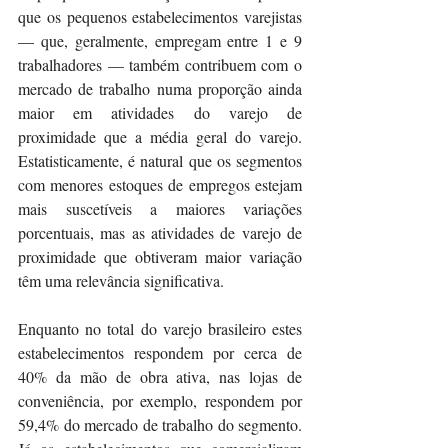
que os pequenos estabelecimentos varejistas 
— que, geralmente, empregam entre 1 e 9 
trabalhadores — também contribuem com o 
mercado de trabalho numa proporção ainda 
maior em atividades do varejo de 
proximidade que a média geral do varejo. 
Estatisticamente, é natural que os segmentos 
com menores estoques de empregos estejam 
mais suscetíveis a maiores variações 
porcentuais, mas as atividades de varejo de 
proximidade que obtiveram maior variação 
têm uma relevância significativa.
Enquanto no total do varejo brasileiro estes 
estabelecimentos respondem por cerca de 
40% da mão de obra ativa, nas lojas de 
conveniência, por exemplo, respondem por 
59,4% do mercado de trabalho do segmento. 