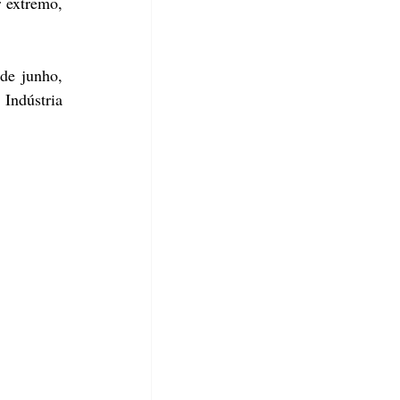
 extremo, 
de junho, 
Indústria 