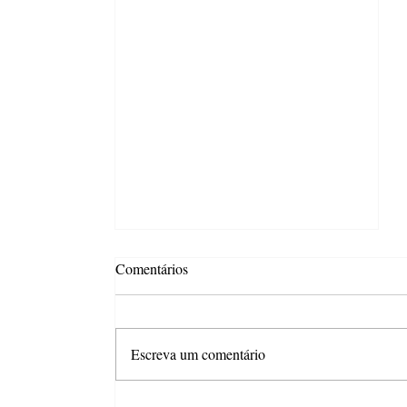
Comentários
Escreva um comentário