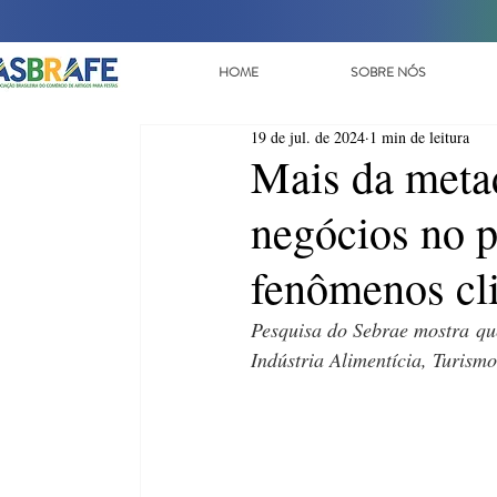
HOME
SOBRE NÓS
19 de jul. de 2024
1 min de leitura
Mais da meta
negócios no p
fenômenos cl
Pesquisa do Sebrae mostra que
Indústria Alimentícia, Turismo