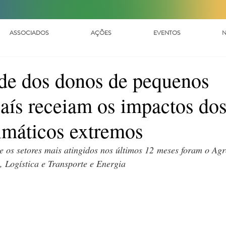
ASSOCIADOS
AÇÕES
EVENTOS
N
de dos donos de pequenos
aís receiam os impactos do
imáticos extremos
 os setores mais atingidos nos últimos 12 meses foram o Agr
, Logística e Transporte e Energia