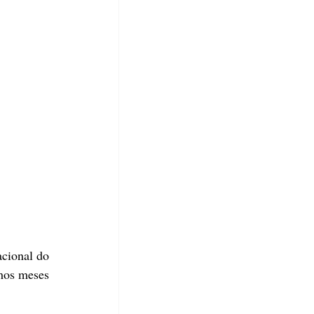
cional do 
os meses 