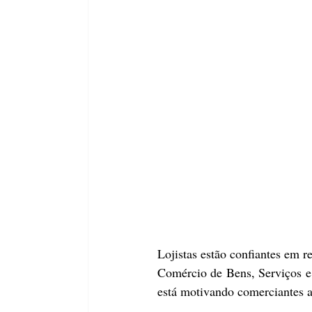
Lojistas estão confiantes em r
Comércio de Bens, Serviços e
está motivando comerciantes a