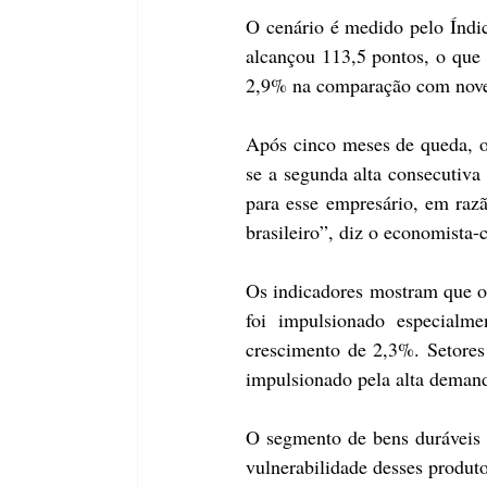
O cenário é medido pelo Índi
alcançou 113,5 pontos, o que
2,9% na comparação com nov
Após cinco meses de queda, 
se a segunda alta consecutiva
para esse empresário, em raz
brasileiro”, diz o economista
Os indicadores mostram que o
foi impulsionado especialme
crescimento de 2,3%. Setores
impulsionado pela alta demand
O segmento de bens duráveis 
vulnerabilidade desses produto