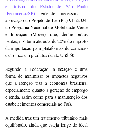
e Turismo do Estado de São Paulo 
(FecomercioSP)
 entende necessária a 
aprovação do Projeto de Lei (PL) 914/2024, 
do Programa Nacional de Mobilidade Verde 
e Inovação (Mover), que, dentre outras 
pautas, institui a alíquota de 20% do imposto 
de importação para plataformas de comércio 
eletrônico em produtos de até US$ 50. 
Segundo a Federação, a taxação é uma 
forma de minimizar os impactos negativos 
que a isenção traz à economia brasileira, 
especialmente quanto à geração de emprego 
e renda, assim como para a manutenção dos 
estabelecimentos comerciais no País.  
A medida traz um tratamento tributário mais 
equilibrado, ainda que esteja longe do ideal 