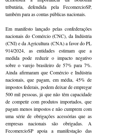
tributária, defendida pela FecomercioSP, 
também para as contas públicas nacionais.  
Em manifesto lançado pelas confederações 
nacionais do Comércio (CNC), da Indústria 
(CNI) e da Agricultura (CNA) a favor do PL 
914/2024, as entidades estimam que a 
medida pode reduzir o impacto negativo 
sobre o varejo brasileiro de 57% para 7%. 
Ainda afirmaram que Comércio e Indústria 
nacionais, que pagam, em média, 45% de 
impostos federais, podem deixar de empregar 
500 mil pessoas, já que não têm capacidade 
de competir com produtos importados, que 
pagam menos impostos e não cumprem com 
uma série de obrigações acessórias que as 
empresas nacionais são obrigadas. A 
FecomercioSP apoia a manifestação das 