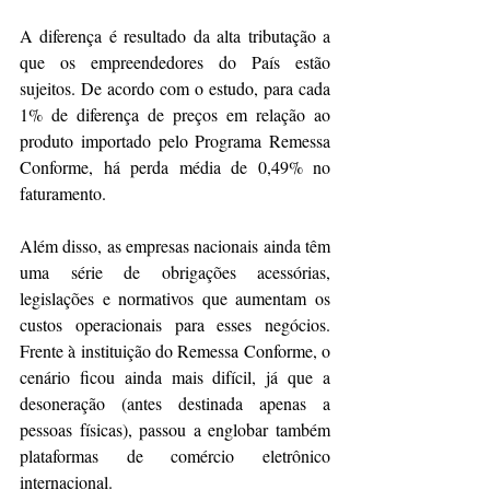
A diferença é resultado da alta tributação a 
que os empreendedores do País estão 
sujeitos. De acordo com o estudo, para cada 
1% de diferença de preços em relação ao 
produto importado pelo Programa Remessa 
Conforme, há perda média de 0,49% no 
faturamento. 
Além disso, as empresas nacionais ainda têm 
uma série de obrigações acessórias, 
legislações e normativos que aumentam os 
custos operacionais para esses negócios. 
Frente à instituição do Remessa Conforme, o 
cenário ficou ainda mais difícil, já que a 
desoneração (antes destinada apenas a 
pessoas físicas), passou a englobar também 
plataformas de comércio eletrônico 
internacional.  