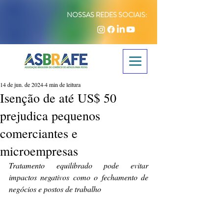
NOSSAS REDES SOCIAIS:
14 de jun. de 2024
4 min de leitura
Isenção de até US$ 50
prejudica pequenos
comerciantes e
microempresas
Tratamento equilibrado pode evitar 
impactos negativos como o fechamento de 
negócios e postos de trabalho