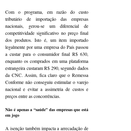
Com o programa, em razão do custo 
tributário de importação das empresas 
nacionais, gerou-se um diferencial de 
competitividade significativo no preço final 
dos produtos. Isto é, um item importado 
legalmente por uma empresa do País passou 
a custar para o consumidor final R$ 630, 
enquanto os comprados em uma plataforma 
estrangeira custaram R$ 290, segundo dados 
da CNC. Assim, fica claro que o Remessa 
Conforme não conseguiu estimular o varejo 
nacional e evitar a assimetria de custos e 
preços entre as concorrências. 
Não é apenas a “saúde” das empresas que está 
em jogo
A isenção também impacta a arrecadação de 