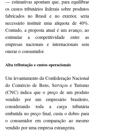
— estimativas apontam que, para equilibrar 
os custos tributários federais sobre produtos 
fabricados no Brasil e no exterior, seria 
necessário instituir uma alíquota de 40%. 
Contudo, a proposta atual é um avanço, ao 
estimular a competitividade entre as 
empresas nacionais e internacionais sem 
onerar o consumidor.  
Alta tributação e custos operacionais
Um levantamento da Confederação Nacional 
do Comércio de Bens, Serviços e Turismo 
(CNC) indica que o preço de um produto 
vendido por um empresário brasileiro, 
considerando toda a carga tributária 
embutida no preço final, custa o dobro para 
o consumidor em comparação ao mesmo 
vendido por uma empresa estrangeira.  