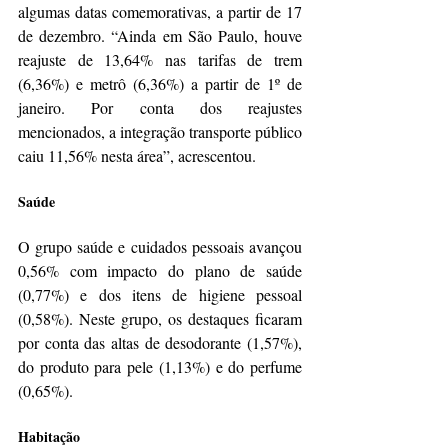
algumas datas comemorativas, a partir de 17 
de dezembro. “Ainda em São Paulo, houve 
reajuste de 13,64% nas tarifas de trem 
(6,36%) e metrô (6,36%) a partir de 1º de 
janeiro. Por conta dos reajustes 
mencionados, a integração transporte público 
caiu 11,56% nesta área”, acrescentou.
Saúde
O grupo saúde e cuidados pessoais avançou 
0,56% com impacto do plano de saúde 
(0,77%) e dos itens de higiene pessoal 
(0,58%). Neste grupo, os destaques ficaram 
por conta das altas de desodorante (1,57%), 
do produto para pele (1,13%) e do perfume 
(0,65%).
Habitação