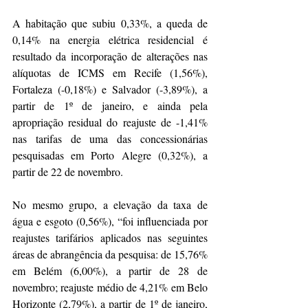
A habitação que subiu 0,33%, a queda de 
0,14% na energia elétrica residencial é 
resultado da incorporação de alterações nas 
alíquotas de ICMS em Recife (1,56%), 
Fortaleza (-0,18%) e Salvador (-3,89%), a 
partir de 1º de janeiro, e ainda pela 
apropriação residual do reajuste de -1,41% 
nas tarifas de uma das concessionárias 
pesquisadas em Porto Alegre (0,32%), a 
partir de 22 de novembro.
No mesmo grupo, a elevação da taxa de 
água e esgoto (0,56%), “foi influenciada por 
reajustes tarifários aplicados nas seguintes 
áreas de abrangência da pesquisa: de 15,76% 
em Belém (6,00%), a partir de 28 de 
novembro; reajuste médio de 4,21% em Belo 
Horizonte (2,79%), a partir de 1º de janeiro, 