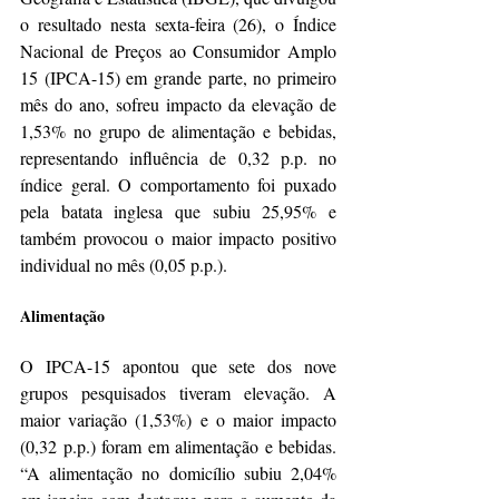
o resultado nesta sexta-feira (26), o Índice 
Nacional de Preços ao Consumidor Amplo 
15 (IPCA-15) em grande parte, no primeiro 
mês do ano, sofreu impacto da elevação de 
1,53% no grupo de alimentação e bebidas, 
representando influência de 0,32 p.p. no 
índice geral. O comportamento foi puxado 
pela batata inglesa que subiu 25,95% e 
também provocou o maior impacto positivo 
individual no mês (0,05 p.p.).
Alimentação
O IPCA-15 apontou que sete dos nove 
grupos pesquisados tiveram elevação. A 
maior variação (1,53%) e o maior impacto 
(0,32 p.p.) foram em alimentação e bebidas. 
“A alimentação no domicílio subiu 2,04% 