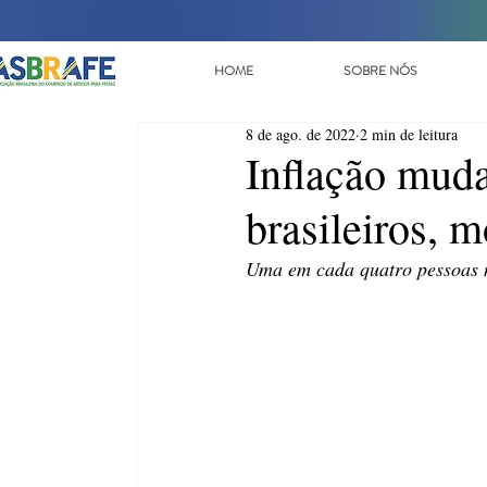
HOME
SOBRE NÓS
8 de ago. de 2022
2 min de leitura
Inflação mud
brasileiros, m
Uma em cada quatro pessoas n