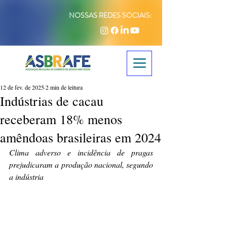
NOSSAS REDES SOCIAIS:
12 de fev. de 2025
2 min de leitura
Indústrias de cacau
receberam 18% menos
amêndoas brasileiras em 2024
Clima adverso e incidência de pragas 
prejudicaram a produção nacional, segundo 
a indústria