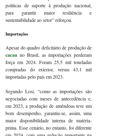
políticas de suporte à produção nacional, 
para garantir maior resiliência e 
sustentabilidade ao setor” reforçou.
Importações
Apesar do quadro deficitário de produção de 
cacau
 no Brasil, as importações perderam 
força em 2024. Foram 25,5 mil toneladas 
compradas do exterior, versus 43,1 mil 
importadas pelo país em 2023.
Segundo Losi, “como as importações são 
negociadas com meses de antecedência e, 
em 2023, a produção de amêndoas teve um 
bom desempenho, garantiu-se, assim, uma 
maior disponibilidade interna de matéria-
prima. Esse cenário, no entanto, foi diferente 
em 2024, com uma redução importante na 