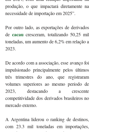
produção, o que impactará diretamente na 
necessidade de importação em 2025”.
Por outro lado, as exportações de derivados 
cacau
de 
 cresceram, totalizando 50,25 mil 
toneladas, um aumento de 6,2% em relação a 
2023.
De acordo com a associação, esse avanço foi 
impulsionado principalmente pelos últimos 
três trimestres do ano, que registraram 
volumes superiores ao mesmo período de 
2023, destacando a crescente 
competitividade dos derivados brasileiros no 
mercado externo.
A Argentina liderou o ranking de destinos, 
com 23.3 mil toneladas em importações, 