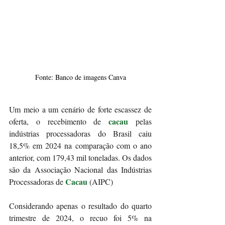
Fonte: Banco de imagens Canva
Um meio a um cenário de forte escassez de 
cacau
oferta, o recebimento de 
 pelas 
indústrias processadoras do Brasil caiu 
18,5% em 2024 na comparação com o ano 
anterior, com 179,43 mil toneladas. Os dados 
são da Associação Nacional das Indústrias 
Cacau
Processadoras de 
 (AIPC)
Considerando apenas o resultado do quarto 
trimestre de 2024, o recuo foi 5% na 