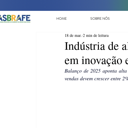
HOME
SOBRE NÓS
18 de mar.
2 min de leitura
Indústria de 
em inovação 
Balanço de 2025 aponta alta 
vendas devem crescer entre 