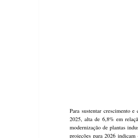
Para sustentar crescimento e 
2025, alta de 6,8% em relaçã
modernização de plantas indust
projeções para 2026 indicam