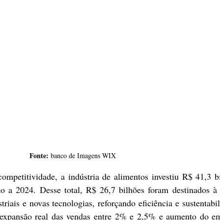
Fonte: 
banco de Imagens WIX
competitividade, a indústria de alimentos investiu R$ 41,3 b
o a 2024. Desse total, R$ 26,7 bilhões foram destinados à 
riais e novas tecnologias, reforçando eficiência e sustentabil
 expansão real das vendas entre 2% e 2,5% e aumento do em