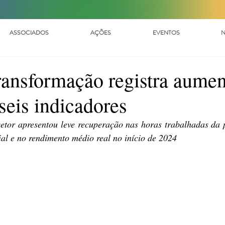
ASSOCIADOS
AÇÕES
EVENTOS
N
transformação registra aume
seis indicadores
etor apresentou leve recuperação nas horas trabalhadas da 
al e no rendimento médio real no início de 2024