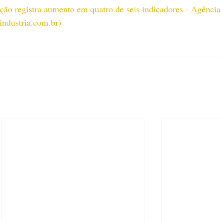
ação registra aumento em quatro de seis indicadores - Agência
industria.com.br
)