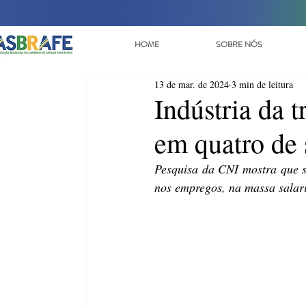
HOME
SOBRE NÓS
13 de mar. de 2024
3 min de leitura
Indústria da 
em quatro de 
Pesquisa da CNI mostra que s
nos empregos, na massa salari