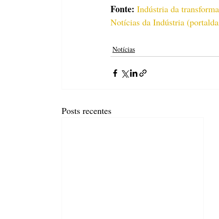
Fonte: 
Indústria da transform
Notícias da Indústria (
portalda
Notícias
Posts recentes