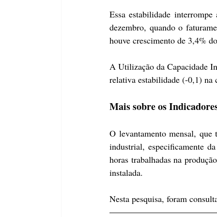
Essa estabilidade interrompe
dezembro, quando o faturame
houve crescimento de 3,4% do
A Utilização da Capacidade In
relativa estabilidade (-0,1) 
Mais sobre os Indicadores
O levantamento mensal, que te
industrial, especificamente d
horas trabalhadas na produção
instalada.
Nesta pesquisa, foram consulta