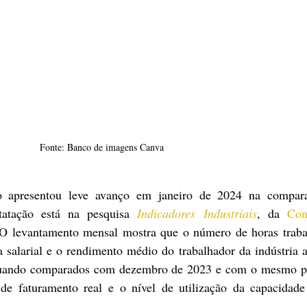
Fonte: Banco de imagens Canva
ão apresentou leve avanço em janeiro de 2024 na compar
atação está na pesquisa 
Indicadores Industriais
, da 
Con
 O levantamento mensal mostra que o número de horas trabal
salarial e o rendimento médio do trabalhador da indústria 
quando comparados com dezembro de 2023 e com o mesmo pe
de faturamento real e o nível de utilização da capacidade 