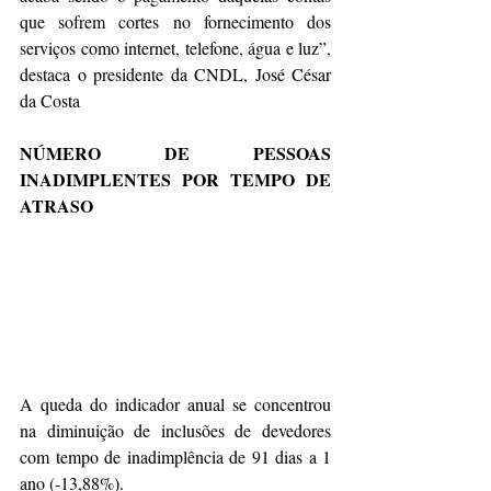
que sofrem cortes no fornecimento dos 
serviços como internet, telefone, água e luz”, 
destaca o presidente da CNDL, José César 
da Costa
NÚMERO DE PESSOAS 
INADIMPLENTES POR TEMPO DE 
ATRASO
A queda do indicador anual se concentrou 
na diminuição de inclusões de devedores 
com tempo de inadimplência de 91 dias a 1 
ano (‐13,88%).