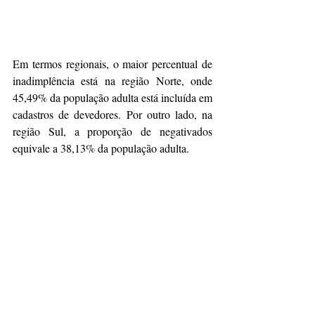
Em termos regionais, o maior percentual de 
inadimplência está na região Norte, onde 
45,49% da população adulta está incluída em 
cadastros de devedores. Por outro lado, na 
região Sul, a proporção de negativados 
equivale a 38,13% da população adulta.