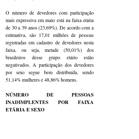
O número de devedores com participação 
mais expressiva em maio está na faixa etária 
de 30 a 39 anos (23,69%). De acordo com a 
estimativa, são 17,01 milhões de pessoas 
registradas em cadastro de devedores nesta 
faixa, ou seja, metade (50,01%) dos 
brasileiros desse grupo etário estão 
negativados. A participação dos devedores 
por sexo segue bem distribuída, sendo 
51,14% mulheres e 48,86% homens.
NÚMERO DE PESSOAS 
INADIMPLENTES POR FAIXA 
ETÁRIA E SEXO