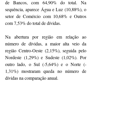
de Bancos, com 64,90% do total. Na 
sequência, aparece Água e Luz (10,88%), o 
setor de Comércio com 10,68% e Outros 
com 7,53% do total de dívidas.
Na abertura por região em relação ao 
número de dívidas, a maior alta veio da 
região Centro‐Oeste (2,15%), seguida pelo 
Nordeste (1,29%) e Sudeste (1,02%). Por 
outro lado, o Sul (‐5,64%) e o Norte (‐
1,31%) mostraram queda no número de 
dívidas na comparação anual.