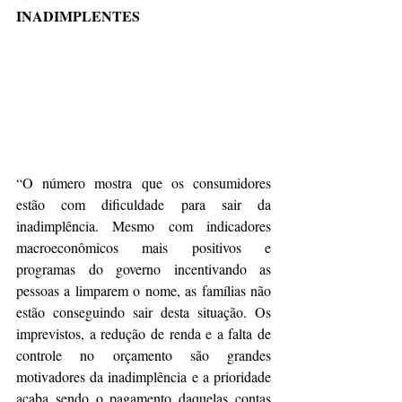
INADIMPLENTES
“O número mostra que os consumidores 
estão com dificuldade para sair da 
inadimplência. Mesmo com indicadores 
macroeconômicos mais positivos e 
programas do governo incentivando as 
pessoas a limparem o nome, as famílias não 
estão conseguindo sair desta situação. Os 
imprevistos, a redução de renda e a falta de 
controle no orçamento são grandes 
motivadores da inadimplência e a prioridade 
acaba sendo o pagamento daquelas contas 