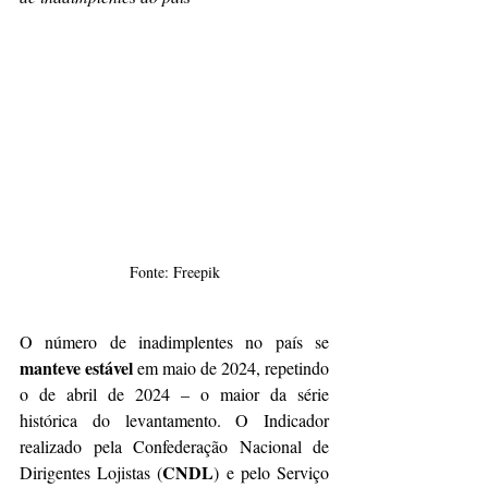
Fonte: Freepik
O número de inadimplentes no país se 
manteve estável
 em maio de 2024, repetindo 
o de abril de 2024 – o maior da série 
histórica do levantamento. O Indicador 
realizado pela Confederação Nacional de 
CNDL
Dirigentes Lojistas (
) e pelo Serviço 