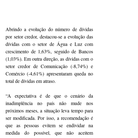
Abrindo a evolução do número de dívidas 
por setor credor, destacou‐se a evolução das 
dívidas com o setor de Água e Luz com 
crescimento de 1,63%, seguido de Bancos 
(1,03%). Em outra direção, as dívidas com o 
setor credor de Comunicação (‐8,74%) e 
Comércio (‐4,61%) apresentaram queda no 
total de dívidas em atraso.
“A expectativa é de que o cenário da 
inadimplência no país não mude nos 
próximos meses, a situação leva tempo para 
ser modificada. Por isso, a recomendação é 
que as pessoas evitem se endividar na 
medida do possível, que não aceitem 