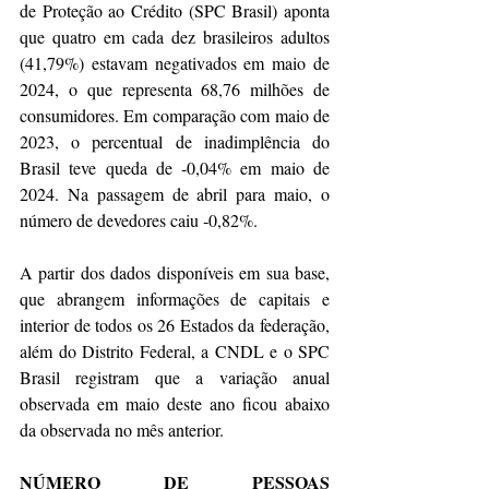
de Proteção ao Crédito (SPC Brasil) aponta 
que quatro em cada dez brasileiros adultos 
(41,79%) estavam negativados em maio de 
2024, o que representa 68,76 milhões de 
consumidores. Em comparação com maio de 
2023, o percentual de inadimplência do 
Brasil teve queda de ‐0,04% em maio de 
2024. Na passagem de abril para maio, o 
número de devedores caiu ‐0,82%.
A partir dos dados disponíveis em sua base, 
que abrangem informações de capitais e 
interior de todos os 26 Estados da federação, 
além do Distrito Federal, a CNDL e o SPC 
Brasil registram que a variação anual 
observada em maio deste ano ficou abaixo 
da observada no mês anterior.
NÚMERO DE PESSOAS 