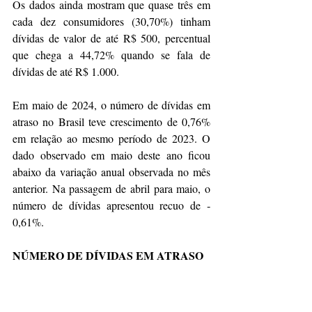
Os dados ainda mostram que quase três em 
cada dez consumidores (30,70%) tinham 
dívidas de valor de até R$ 500, percentual 
que chega a 44,72% quando se fala de 
dívidas de até R$ 1.000.
Em maio de 2024, o número de dívidas em 
atraso no Brasil teve crescimento de 0,76% 
em relação ao mesmo período de 2023. O 
dado observado em maio deste ano ficou 
abaixo da variação anual observada no mês 
anterior. Na passagem de abril para maio, o 
número de dívidas apresentou recuo de ‐
0,61%.
NÚMERO DE DÍVIDAS EM ATRASO