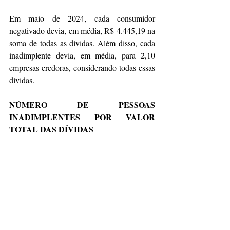
Em maio de 2024, cada consumidor 
negativado devia, em média, R$ 4.445,19 na 
soma de todas as dívidas. Além disso, cada 
inadimplente devia, em média, para 2,10 
empresas credoras, considerando todas essas 
dívidas.
NÚMERO DE PESSOAS 
INADIMPLENTES POR VALOR 
TOTAL DAS DÍVIDAS