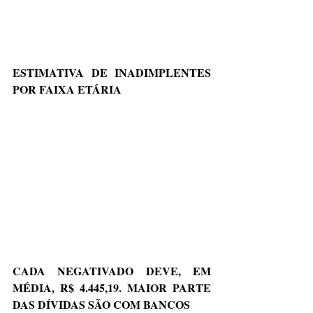
ESTIMATIVA DE INADIMPLENTES 
POR FAIXA ETÁRIA
CADA NEGATIVADO DEVE, EM 
MÉDIA, R$ 4.445,19. MAIOR PARTE 
DAS DÍVIDAS SÃO COM BANCOS