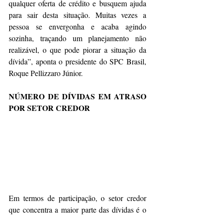
qualquer oferta de crédito e busquem ajuda 
para sair desta situação. Muitas vezes a 
pessoa se envergonha e acaba agindo 
sozinha, traçando um planejamento não 
realizável, o que pode piorar a situação da 
dívida”, aponta o presidente do SPC Brasil, 
Roque Pellizzaro Júnior.
NÚMERO DE DÍVIDAS EM ATRASO 
POR SETOR CREDOR
Em termos de participação, o setor credor 
que concentra a maior parte das dívidas é o 