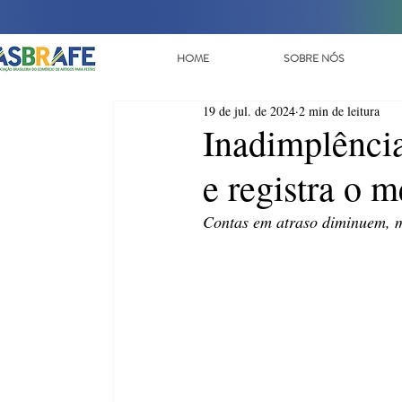
HOME
SOBRE NÓS
19 de jul. de 2024
2 min de leitura
Inadimplência
e registra o 
Contas em atraso diminuem, m