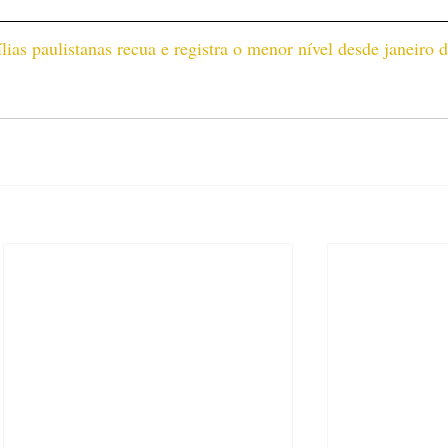
ias paulistanas recua e registra o menor nível desde janeiro 