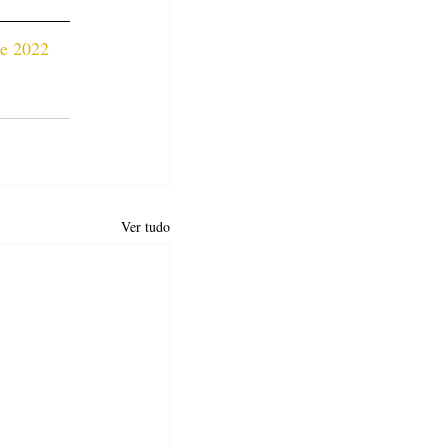
de 2022 
Ver tudo