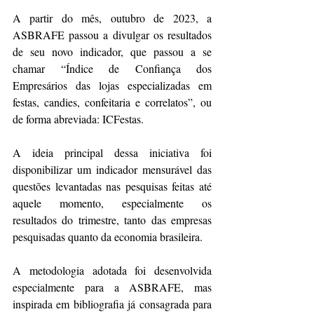
A partir do mês, outubro de 2023, a 
ASBRAFE passou a divulgar os resultados 
de seu novo indicador, que passou a se 
chamar “Índice de Confiança dos 
Empresários das lojas especializadas em 
festas, candies, confeitaria e correlatos”, ou 
de forma abreviada: ICFestas.
A ideia principal dessa iniciativa foi 
disponibilizar um indicador mensurável das 
questões levantadas nas pesquisas feitas até 
aquele momento, especialmente os 
resultados do trimestre, tanto das empresas 
pesquisadas quanto da economia brasileira.
A metodologia adotada foi desenvolvida 
especialmente para a ASBRAFE, mas 
inspirada em bibliografia já consagrada para 