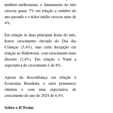
também melhoraram, o faturamento do mês 
cresceu quase 7% em relação a outubro do 
ano passado e o ticket médio cresceu mais de 
4%.
Em relação às duas principais festas do mês, 
houve crescimento elevado do Dia das 
Crianças (5,4%), mas certa decepção em 
relação ao Halloween, com crescimento mais 
discreto (2,4%). Em relação o Natal a 
expectativa de crescimento é de 8%.
Apesar da desconfiança em relação à 
Economia Brasileira, o setor permanece 
otimista e com uma expectativa de 
crescimento do ano de 2024 de 6,4%.
Sobre o ICFestas