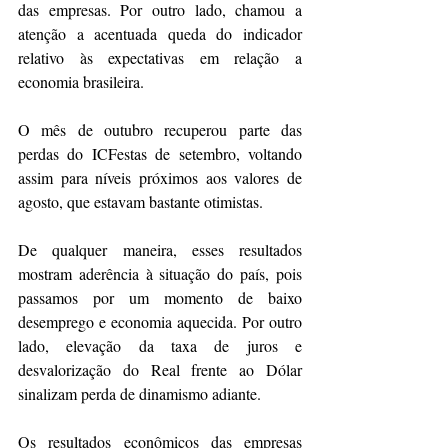
das empresas. Por outro lado, chamou a 
atenção a acentuada queda do indicador 
relativo às expectativas em relação a 
economia brasileira.
O mês de outubro recuperou parte das 
perdas do ICFestas de setembro, voltando 
assim para níveis próximos aos valores de 
agosto, que estavam bastante otimistas.
De qualquer maneira, esses resultados 
mostram aderência à situação do país, pois 
passamos por um momento de baixo 
desemprego e economia aquecida. Por outro 
lado, elevação da taxa de juros e 
desvalorização do Real frente ao Dólar 
sinalizam perda de dinamismo adiante.
Os resultados econômicos das empresas 