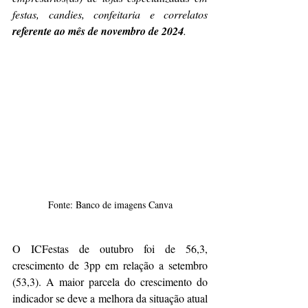
festas, candies, confeitaria e correlatos 
referente ao mês de novembro de 2024
.
Fonte: Banco de imagens Canva
O ICFestas de outubro foi de 56,3, 
crescimento de 3pp em relação a setembro 
(53,3). A maior parcela do crescimento do 
indicador se deve a melhora da situação atual 