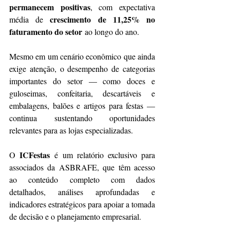
permanecem positivas
, com expectativa 
crescimento de 11,25% no 
média de 
faturamento do setor
 ao longo do ano.
Mesmo em um cenário econômico que ainda 
exige atenção, o desempenho de categorias 
importantes do setor — como doces e 
guloseimas, confeitaria, descartáveis e 
embalagens, balões e artigos para festas — 
continua sustentando oportunidades 
relevantes para as lojas especializadas.
ICFestas
O 
 é um relatório exclusivo para 
associados da ASBRAFE, que têm acesso 
ao conteúdo completo com dados 
detalhados, análises aprofundadas e 
indicadores estratégicos para apoiar a tomada 
de decisão e o planejamento empresarial.