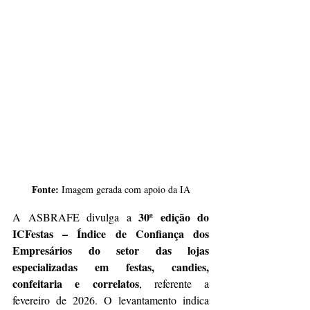
Fonte: 
Imagem gerada com apoio da IA
30ª edição do 
A ASBRAFE divulga a 
ICFestas – Índice de Confiança dos 
Empresários do setor das lojas 
especializadas em festas, candies, 
confeitaria e correlatos
, referente a 
fevereiro de 2026. O levantamento indica 