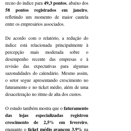
49,3 pontos
recuo do índice para 
, abaixo dos 
58 pontos registrados em janeiro
, 
refletindo um momento de maior cautela 
entre os empresários associados.
De acordo com o relatório, a redução do 
índice está relacionada principalmente à 
percepção mais moderada sobre o 
desempenho recente das empresas e à 
revisão das expectativas para algumas 
sazonalidades do calendário. Mesmo assim, 
o setor segue apresentando crescimento no 
faturamento e no ticket médio, além de uma 
desaceleração no ritmo de alta dos custos.
faturamento 
O estudo também mostra que o 
das lojas especializadas registrou 
crescimento de 2,5% em fevereiro
, 
ticket médio avançou 3,9%
enquanto o 
 na 