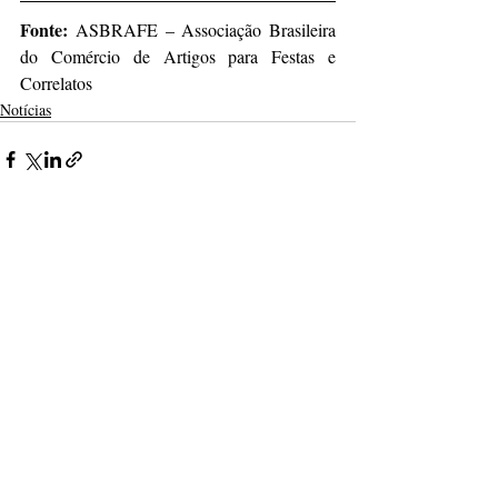
Fonte: 
ASBRAFE – Associação Brasileira 
do Comércio de Artigos para Festas e 
Correlatos
Notícias
Posts recentes
Ver tudo