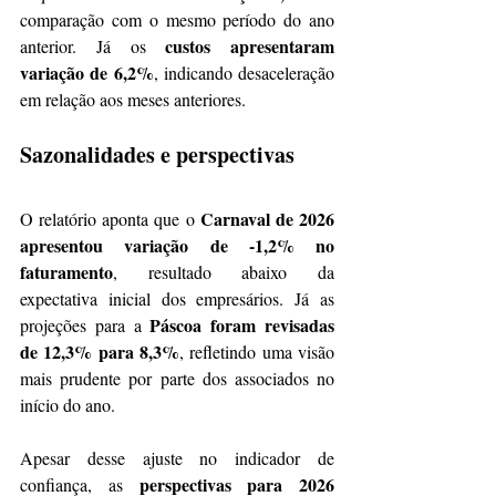
comparação com o mesmo período do ano 
custos apresentaram 
anterior. Já os 
variação de 6,2%
, indicando desaceleração 
em relação aos meses anteriores.
Sazonalidades e perspectivas
Carnaval de 2026 
O relatório aponta que o 
apresentou variação de -1,2% no 
faturamento
, resultado abaixo da 
expectativa inicial dos empresários. Já as 
Páscoa foram revisadas 
projeções para a 
de 12,3% para 8,3%
, refletindo uma visão 
mais prudente por parte dos associados no 
início do ano.
Apesar desse ajuste no indicador de 
perspectivas para 2026 
confiança, as 