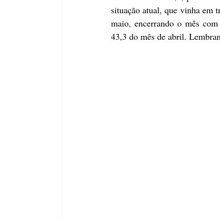
situação atual, que vinha em t
maio, encerrando o mês com 
43,3 do mês de abril. Lembran