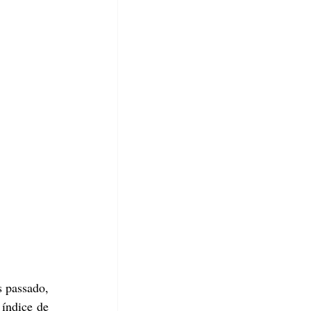
passado, 
índice de 