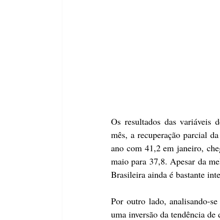
Os resultados das variáveis
mês, a recuperação parcial da
ano com 41,2 em janeiro, che
maio para 37,8. Apesar da mel
Brasileira ainda é bastante int
Por outro lado, analisando-se
uma inversão da tendência de