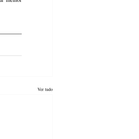
Ver tudo