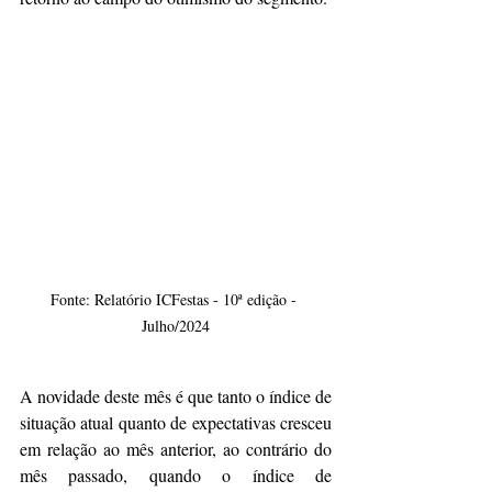
Fonte: Relatório ICFestas - 10ª edição - 
Julho/2024
A novidade deste mês é que tanto o índice de 
situação atual quanto de expectativas cresceu 
em relação ao mês anterior, ao contrário do 
mês passado, quando o índice de 