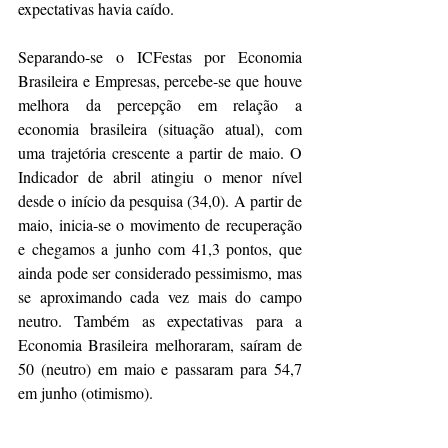
expectativas havia caído.
Separando-se o ICFestas por Economia 
Brasileira e Empresas, percebe-se que houve 
melhora da percepção em relação a 
economia brasileira (situação atual), com 
uma trajetória crescente a partir de maio. O 
Indicador de abril atingiu o menor nível 
desde o início da pesquisa (34,0). A partir de 
maio, inicia-se o movimento de recuperação 
e chegamos a junho com 41,3 pontos, que 
ainda pode ser considerado pessimismo, mas 
se aproximando cada vez mais do campo 
neutro. Também as expectativas para a 
Economia Brasileira melhoraram, saíram de 
50 (neutro) em maio e passaram para 54,7 
em junho (otimismo).