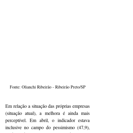
Fonte: Olianchi Ribeirão - Ribeirão Preto/SP
Em relação a situação das próprias empresas 
(situação atual), a melhora é ainda mais 
perceptível. Em abril, o indicador estava 
inclusive no campo do pessimismo (47,9), 