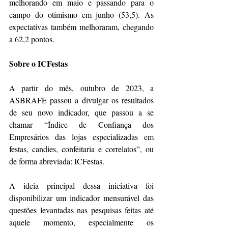
melhorando em maio e passando para o 
campo do otimismo em junho (53,5). As 
expectativas também melhoraram, chegando 
a 62,2 pontos. 
Sobre o ICFestas
A partir do mês, outubro de 2023, a 
ASBRAFE passou a divulgar os resultados 
de seu novo indicador, que passou a se 
chamar “Índice de Confiança dos 
Empresários das lojas especializadas em 
festas, candies, confeitaria e correlatos”, ou 
de forma abreviada: ICFestas.
A ideia principal dessa iniciativa foi 
disponibilizar um indicador mensurável das 
questões levantadas nas pesquisas feitas até 
aquele momento, especialmente os 