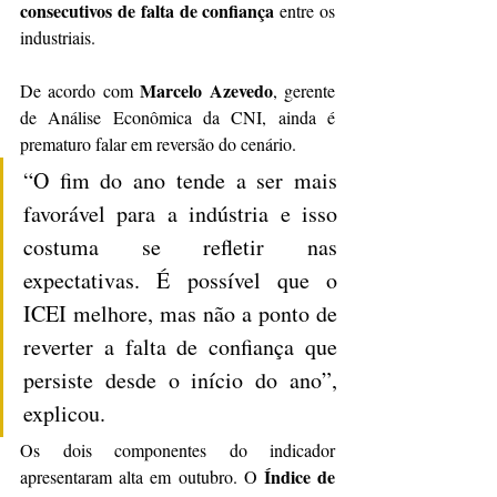
consecutivos de falta de confiança
 entre os 
industriais.
Marcelo Azevedo
De acordo com 
, gerente 
de Análise Econômica da CNI, ainda é 
prematuro falar em reversão do cenário.
“O fim do ano tende a ser mais 
favorável para a indústria e isso 
costuma se refletir nas 
expectativas. É possível que o 
ICEI melhore, mas não a ponto de 
reverter a falta de confiança que 
persiste desde o início do ano”, 
explicou.
Os dois componentes do indicador 
Índice de 
apresentaram alta em outubro. O 