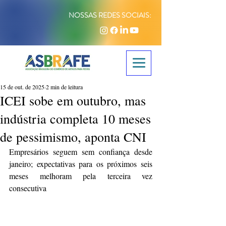
NOSSAS REDES SOCIAIS:
15 de out. de 2025
2 min de leitura
ICEI sobe em outubro, mas
indústria completa 10 meses
de pessimismo, aponta CNI
Empresários seguem sem confiança desde 
janeiro; expectativas para os próximos seis 
meses melhoram pela terceira vez 
consecutiva