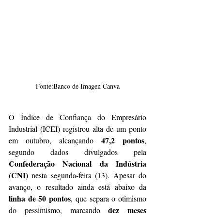
Fonte:Banco de Imagen Canva
O Índice de Confiança do Empresário 
Industrial (ICEI) registrou alta de um ponto 
47,2 pontos
em outubro, alcançando 
, 
segundo dados divulgados pela 
Confederação Nacional da Indústria 
(CNI)
 nesta segunda-feira (13). Apesar do 
avanço, o resultado ainda está abaixo da 
linha de 50 pontos
, que separa o otimismo 
dez meses 
do pessimismo, marcando 