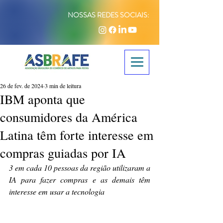
NOSSAS REDES SOCIAIS:
26 de fev. de 2024
3 min de leitura
IBM aponta que
consumidores da América
Latina têm forte interesse em
compras guiadas por IA
3 em cada 10 pessoas da região utilizaram a 
IA para fazer compras e as demais têm 
interesse em usar a tecnologia