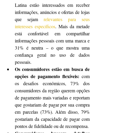
Latina estão interessados em receber 
informações, anúncios e ofertas de lojas 
que sejam 
relevantes para seus 
interesses específicos
. Mais da metade 
está confortável em compartilhar 
informações pessoais com uma marca e 
31% é neutra – o que mostra uma 
confiança geral no uso de dados 
pessoais.
Os consumidores estão em busca de 
opções de pagamento flexíveis:
 com 
os desafios econômicos, 73% dos 
consumidores da região querem opções 
de pagamento mais variadas e reportam 
que gostariam de pagar por sua compra 
em parcelas (73%). Além disso, 79% 
gostariam da capacidade de pagar com 
pontos de fidelidade ou de recompensa.