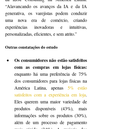
“Alavancando os avanços da IA e da IA 
generativa, os varejistas podem conduzir 
uma nova era de comércio, criando 
experiências inovadoras e intuitivas, 
personalizadas, eficientes, e sem atrito.”
Outras constatações do estudo
Os consumidores não estão satisfeitos 
com as compras em lojas físicas:
enquanto há uma preferência de 75% 
dos consumidores para lojas físicas na 
América Latina, apenas 
5% estão 
satisfeitos com a experiência em loja
. 
Eles querem uma maior variedade de 
produtos disponíveis (43%), mais 
informações sobre os produtos (30%), 
além de um processo de pagamento 