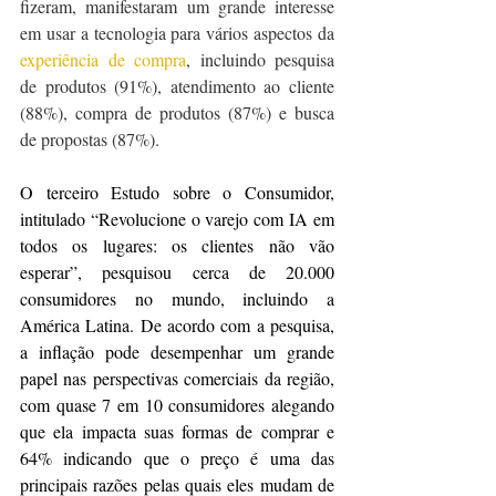
fizeram, manifestaram um grande interesse 
em usar a tecnologia para vários aspectos da 
experiência de compra
, incluindo pesquisa 
de produtos (91%), atendimento ao cliente 
(88%), compra de produtos (87%) e busca 
de propostas (87%).
O terceiro Estudo sobre o Consumidor, 
intitulado “Revolucione o varejo com IA em 
todos os lugares: os clientes não vão 
esperar”, pesquisou cerca de 20.000 
consumidores no mundo, incluindo a 
América Latina. De acordo com a pesquisa, 
a inflação pode desempenhar um grande 
papel nas perspectivas comerciais da região, 
com quase 7 em 10 consumidores alegando 
que ela impacta suas formas de comprar e 
64% indicando que o preço é uma das 
principais razões pelas quais eles mudam de 