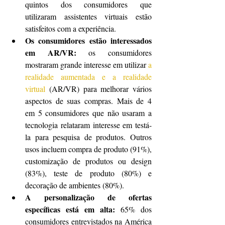
quintos dos consumidores que 
utilizaram assistentes virtuais estão 
satisfeitos com a experiência.
Os consumidores estão interessados 
em AR/VR:
 os consumidores 
mostraram grande interesse em utilizar 
a 
realidade aumentada e a realidade 
virtual
 (AR/VR) para melhorar vários 
aspectos de suas compras. Mais de 4 
em 5 consumidores que não usaram a 
tecnologia relataram interesse em testá-
la para pesquisa de produtos. Outros 
usos incluem compra de produto (91%), 
customização de produtos ou design 
(83%), teste de produto (80%) e 
decoração de ambientes (80%).
A personalização de ofertas 
específicas está em alta:
 65% dos 
consumidores entrevistados na América 