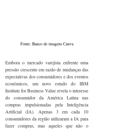
Fonte: Banco de imagens Canva
Embora o mercado varejista enfrente uma 
pressão crescente em razão de mudanças das 
expectativas dos consumidores e dos eventos 
econômicos, um novo estudo do IBM 
Institute for Business Value revela o interesse 
do consumidor da América Latina nas 
compras impulsionadas pela Inteligência 
Artificial (IA). Apenas 3 em cada 10 
consumidores da região utilizaram a IA para 
fazer compras, mas aqueles que não o 