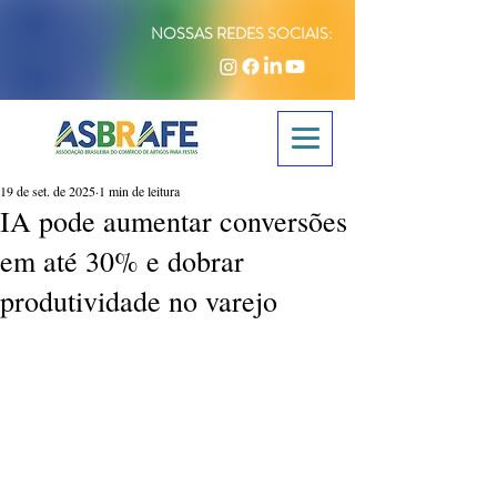
NOSSAS REDES SOCIAIS:
19 de set. de 2025
1 min de leitura
IA pode aumentar conversões
em até 30% e dobrar
produtividade no varejo