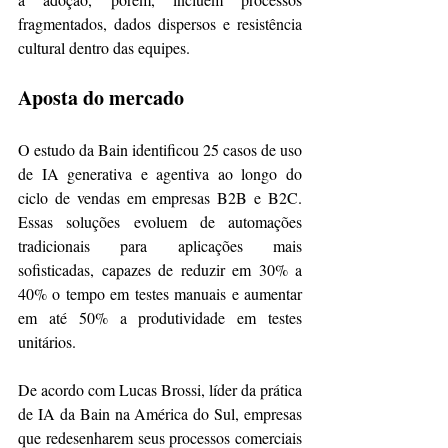
fragmentados, dados dispersos e resistência 
cultural dentro das equipes.
Aposta do mercado
O estudo da Bain identificou 25 casos de uso 
de IA generativa e agentiva ao longo do 
ciclo de vendas em empresas B2B e B2C. 
Essas soluções evoluem de automações 
tradicionais para aplicações mais 
sofisticadas, capazes de reduzir em 30% a 
40% o tempo em testes manuais e aumentar 
em até 50% a produtividade em testes 
unitários.
De acordo com Lucas Brossi, líder da prática 
de IA da Bain na América do Sul, empresas 
que redesenharem seus processos comerciais 