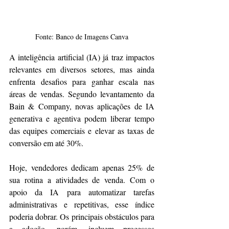
Fonte: Banco de Imagens Canva
A inteligência artificial (IA) já traz impactos 
relevantes em diversos setores, mas ainda 
enfrenta desafios para ganhar escala nas 
áreas de vendas. Segundo levantamento da 
Bain & Company, novas aplicações de IA 
generativa e agentiva podem liberar tempo 
das equipes comerciais e elevar as taxas de 
conversão em até 30%.
Hoje, vendedores dedicam apenas 25% de 
sua rotina a atividades de venda. Com o 
apoio da IA para automatizar tarefas 
administrativas e repetitivas, esse índice 
poderia dobrar. Os principais obstáculos para 
a adoção, porém, incluem processos 