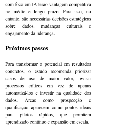
com foco em IA terão vantagem competitiva 
no médio e longo prazo. Para isso, no 
entanto, são necessárias decisões estratégicas 
sobre dados, mudanças culturais e 
engajamento da liderança.
Próximos passos
Para transformar o potencial em resultados 
concretos, o estudo recomenda priorizar 
casos de uso de maior valor, revisar 
processos críticos em vez de apenas 
automatizá-los e investir na qualidade dos 
dados. Áreas como prospecção e 
qualificação aparecem como pontos ideais 
para pilotos rápidos, que permitem 
aprendizado contínuo e expansão em escala.