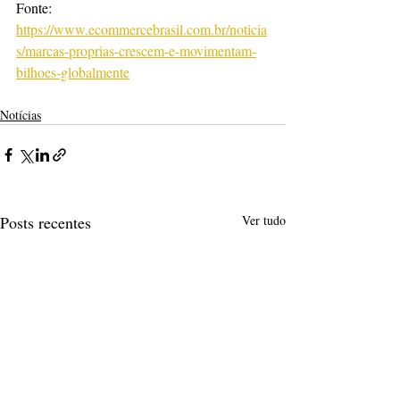
Fonte: 
https://www.ecommercebrasil.com.br/noticia
s/marcas-proprias-crescem-e-movimentam-
bilhoes-globalmente
Notícias
Posts recentes
Ver tudo