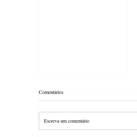
Comentários
Escreva um comentário