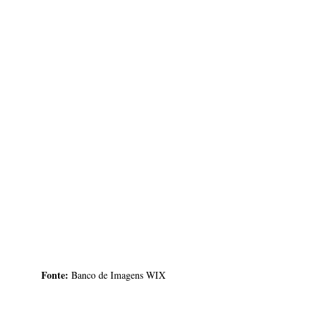
Fonte:
 Banco de Imagens WIX