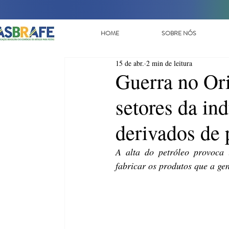
HOME
SOBRE NÓS
15 de abr.
2 min de leitura
Guerra no Ori
setores da ind
derivados de 
A alta do petróleo provoca
fabricar os produtos que a ge