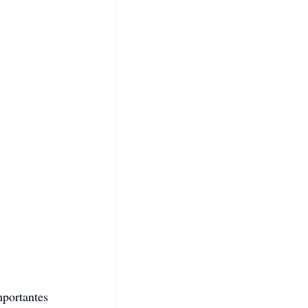
portantes 