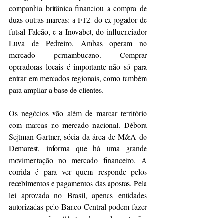
companhia britânica financiou a compra de 
duas outras marcas: a F12, do ex-jogador de 
futsal Falcão, e a Inovabet, do influenciador 
Luva de Pedreiro. Ambas operam no 
mercado pernambucano. Comprar 
operadoras locais é importante não só para 
entrar em mercados regionais, como também 
para ampliar a base de clientes.
Os negócios vão além de marcar território 
com marcas no mercado nacional. Débora 
Sejtman Gartner, sócia da área de M&A do 
Demarest, informa que há uma grande 
movimentação no mercado financeiro. A 
corrida é para ver quem responde pelos 
recebimentos e pagamentos das apostas. Pela 
lei aprovada no Brasil, apenas entidades 
autorizadas pelo Banco Central podem fazer 