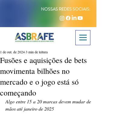
NOSSAS REDES SOCIAIS:
1 de out. de 2024
3 min de leitura
Fusões e aquisições de bets
movimenta bilhões no
mercado e o jogo está só
começando
Algo entre 15 a 20 marcas devem mudar de 
mãos até janeiro de 2025