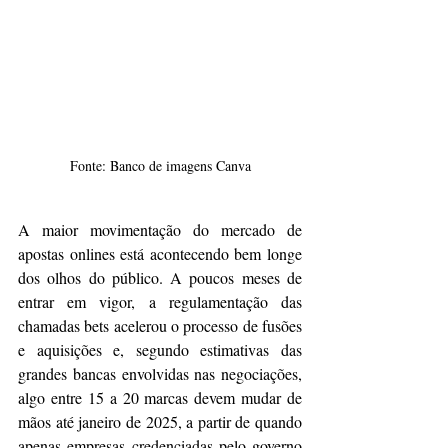
Fonte: Banco de imagens Canva
A maior movimentação do mercado de 
apostas onlines está acontecendo bem longe 
dos olhos do público. A poucos meses de 
entrar em vigor, a regulamentação das 
chamadas bets acelerou o processo de fusões 
e aquisições e, segundo estimativas das 
grandes bancas envolvidas nas negociações, 
algo entre 15 a 20 marcas devem mudar de 
mãos até janeiro de 2025, a partir de quando 
apenas empresas credenciadas pelo governo 