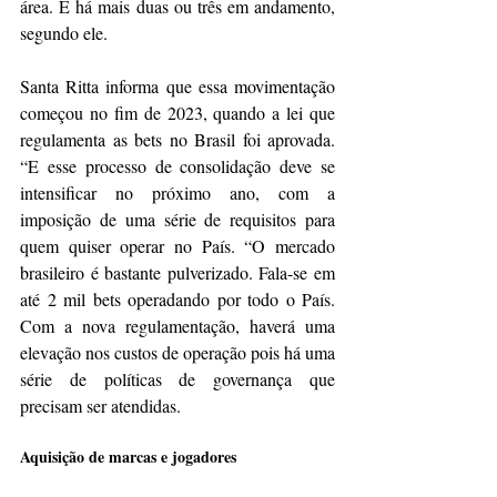
área. E há mais duas ou três em andamento, 
segundo ele.
Santa Ritta informa que essa movimentação 
começou no fim de 2023, quando a lei que 
regulamenta as bets no Brasil foi aprovada. 
“E esse processo de consolidação deve se 
intensificar no próximo ano, com a 
imposição de uma série de requisitos para 
quem quiser operar no País. “O mercado 
brasileiro é bastante pulverizado. Fala-se em 
até 2 mil bets operadando por todo o País. 
Com a nova regulamentação, haverá uma 
elevação nos custos de operação pois há uma 
série de políticas de governança que 
precisam ser atendidas.
Aquisição de marcas e jogadores