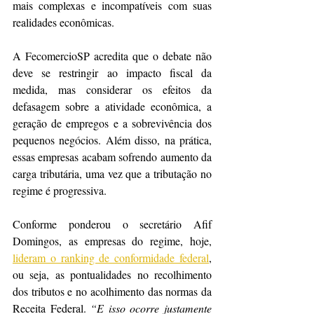
mais complexas e incompatíveis com suas 
realidades econômicas.
A FecomercioSP acredita que o debate não 
deve se restringir ao impacto fiscal da 
medida, mas considerar os efeitos da 
defasagem sobre a atividade econômica, a 
geração de empregos e a sobrevivência dos 
pequenos negócios. Além disso, na prática, 
essas empresas acabam sofrendo aumento da 
carga tributária, uma vez que a tributação no 
regime é progressiva.
Conforme ponderou o secretário Afif 
Domingos, as empresas do regime, hoje, 
lideram o ranking de conformidade federal
, 
ou seja, as pontualidades no recolhimento 
dos tributos e no acolhimento das normas da 
Receita Federal.
 “E isso ocorre justamente 