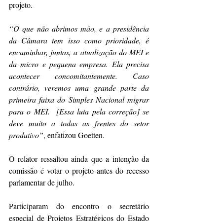
projeto.  
“O que não abrimos mão, e a presidência 
da Câmara tem isso como prioridade, é 
encaminhar, juntas, a atualização do MEI e 
da micro e pequena empresa. Ela precisa 
acontecer concomitantemente. Caso 
contrário, veremos uma grande parte da 
primeira faixa do Simples Nacional migrar 
para o MEI.  [Essa luta pela correção] se 
deve muito a todas as frentes do setor 
produtivo”
, enfatizou Goetten.
O relator ressaltou ainda que a intenção da 
comissão é votar o projeto antes do recesso 
parlamentar de julho.
Participaram do encontro o secretário 
especial de Projetos Estratégicos do Estado 