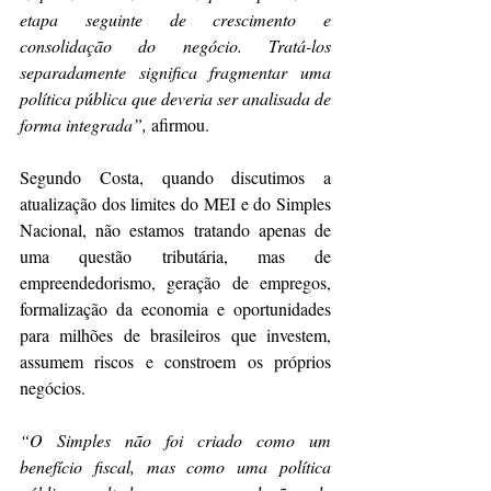
etapa seguinte de crescimento e 
consolidação do negócio. Tratá-los 
separadamente significa fragmentar uma 
política pública que deveria ser analisada de 
forma integrada”,
 afirmou. 
Segundo Costa, quando discutimos a 
atualização dos limites do MEI e do Simples 
Nacional, não estamos tratando apenas de 
uma questão tributária, mas de 
empreendedorismo, geração de empregos, 
formalização da economia e oportunidades 
para milhões de brasileiros que investem, 
assumem riscos e constroem os próprios 
negócios. 
“O Simples não foi criado como um 
benefício fiscal, mas como uma política 