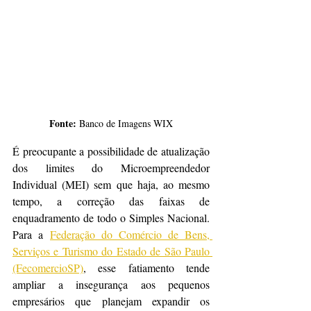
Fonte: 
Banco de Imagens WIX
É preocupante a possibilidade de atualização 
dos limites do Microempreendedor 
Individual (MEI) sem que haja, ao mesmo 
tempo, a correção das faixas de 
enquadramento de todo o Simples Nacional. 
Para a 
Federação do Comércio de Bens, 
Serviços e Turismo do Estado de São Paulo 
(FecomercioSP)
, esse fatiamento tende 
ampliar a insegurança aos pequenos 
empresários que planejam expandir os 