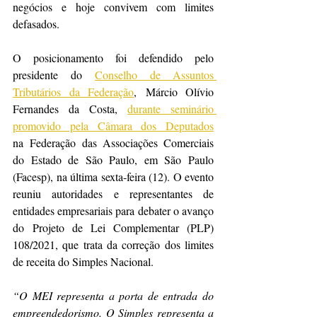
negócios e hoje convivem com limites 
defasados.
O posicionamento foi defendido pelo 
presidente do 
Conselho de Assuntos 
Tributários da Federação
, Márcio Olívio 
Fernandes da Costa, 
durante seminário 
promovido pela Câmara dos Deputados
na Federação das Associações Comerciais 
do Estado de São Paulo, em São Paulo 
(Facesp), na última sexta-feira (12). O evento 
reuniu autoridades e representantes de 
entidades empresariais para debater o avanço 
do Projeto de Lei Complementar (PLP) 
108/2021, que trata da correção dos limites 
de receita do Simples Nacional.
“O MEI representa a porta de entrada do 
empreendedorismo. O Simples representa a 