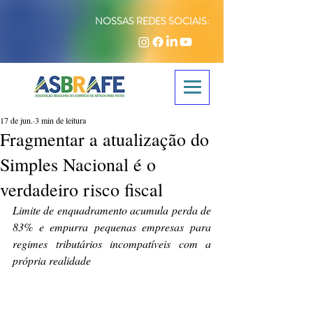
NOSSAS REDES SOCIAIS:
17 de jun.
3 min de leitura
Fragmentar a atualização do
Simples Nacional é o
verdadeiro risco fiscal
Limite de enquadramento acumula perda de 
83% e empurra pequenas empresas para 
regimes tributários incompatíveis com a 
própria realidade