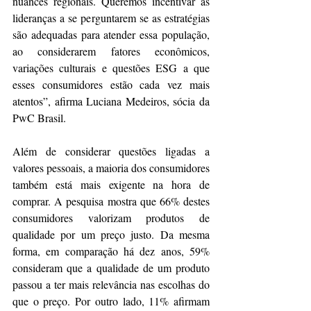
nuances regionais. Queremos incentivar as 
lideranças a se perguntarem se as estratégias 
são adequadas para atender essa população, 
ao considerarem fatores econômicos, 
variações culturais e questões ESG a que 
esses consumidores estão cada vez mais 
atentos”, afirma Luciana Medeiros, sócia da 
PwC Brasil.
Além de considerar questões ligadas a 
valores pessoais, a maioria dos consumidores 
também está mais exigente na hora de 
comprar. A pesquisa mostra que 66% destes 
consumidores valorizam produtos de 
qualidade por um preço justo. Da mesma 
forma, em comparação há dez anos, 59% 
consideram que a qualidade de um produto 
passou a ter mais relevância nas escolhas do 
que o preço. Por outro lado, 11% afirmam 