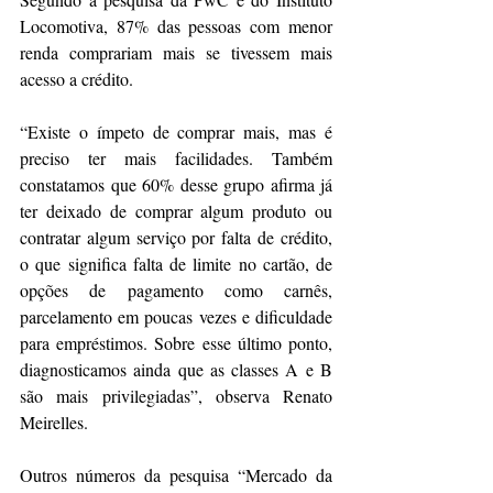
Locomotiva, 87% das pessoas com menor 
renda comprariam mais se tivessem mais 
acesso a crédito.
“Existe o ímpeto de comprar mais, mas é 
preciso ter mais facilidades. Também 
constatamos que 60% desse grupo afirma já 
ter deixado de comprar algum produto ou 
contratar algum serviço por falta de crédito, 
o que significa falta de limite no cartão, de 
opções de pagamento como carnês, 
parcelamento em poucas vezes e dificuldade 
para empréstimos. Sobre esse último ponto, 
diagnosticamos ainda que as classes A e B 
são mais privilegiadas”, observa Renato 
Meirelles.
Outros números da pesquisa “Mercado da 