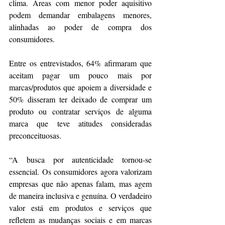
clima. Áreas com menor poder aquisitivo 
podem demandar embalagens menores, 
alinhadas ao poder de compra dos 
consumidores.
Entre os entrevistados, 64% afirmaram que 
aceitam pagar um pouco mais por 
marcas/produtos que apoiem a diversidade e 
50% disseram ter deixado de comprar um 
produto ou contratar serviços de alguma 
marca que teve atitudes consideradas 
preconceituosas.
“A busca por autenticidade tornou-se 
essencial. Os consumidores agora valorizam 
empresas que não apenas falam, mas agem 
de maneira inclusiva e genuína. O verdadeiro 
valor está em produtos e serviços que 
refletem as mudanças sociais e em marcas 