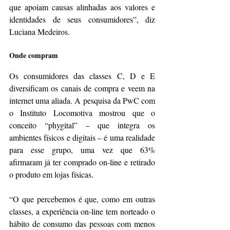
que apoiam causas alinhadas aos valores e 
identidades de seus consumidores”, diz 
Luciana Medeiros.
Onde compram
Os consumidores das classes C, D e E 
diversificam os canais de compra e veem na 
internet uma aliada. A pesquisa da PwC com 
o Instituto Locomotiva mostrou que o 
conceito “phygital” – que integra os 
ambientes físicos e digitais – é uma realidade 
para esse grupo, uma vez que 63% 
afirmaram já ter comprado on-line e retirado 
o produto em lojas físicas.
“O que percebemos é que, como em outras 
classes, a experiência on-line tem norteado o 
hábito de consumo das pessoas com menos 