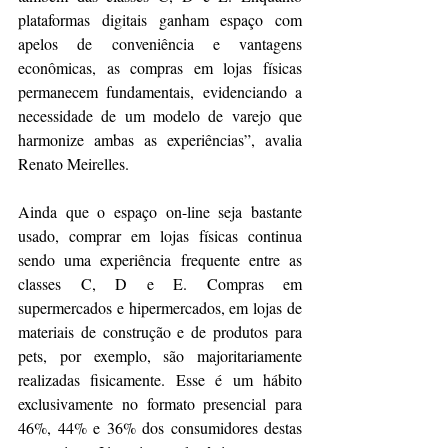
plataformas digitais ganham espaço com 
apelos de conveniência e vantagens 
econômicas, as compras em lojas físicas 
permanecem fundamentais, evidenciando a 
necessidade de um modelo de varejo que 
harmonize ambas as experiências”, avalia 
Renato Meirelles.
Ainda que o espaço on-line seja bastante 
usado, comprar em lojas físicas continua 
sendo uma experiência frequente entre as 
classes C, D e E. Compras em 
supermercados e hipermercados, em lojas de 
materiais de construção e de produtos para 
pets, por exemplo, são majoritariamente 
realizadas fisicamente. Esse é um hábito 
exclusivamente no formato presencial para 
46%, 44% e 36% dos consumidores destas 