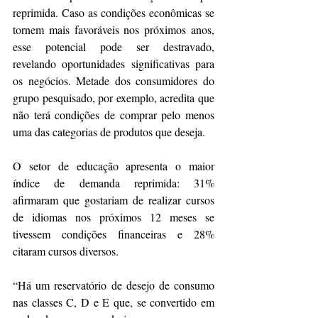
reprimida. Caso as condições econômicas se 
tornem mais favoráveis nos próximos anos, 
esse potencial pode ser destravado, 
revelando oportunidades significativas para 
os negócios. Metade dos consumidores do 
grupo pesquisado, por exemplo, acredita que 
não terá condições de comprar pelo menos 
uma das categorias de produtos que deseja.
O setor de educação apresenta o maior 
índice de demanda reprimida: 31% 
afirmaram que gostariam de realizar cursos 
de idiomas nos próximos 12 meses se 
tivessem condições financeiras e 28% 
citaram cursos diversos.
“Há um reservatório de desejo de consumo 
nas classes C, D e E que, se convertido em 