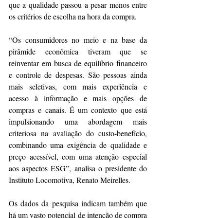
que a qualidade passou a pesar menos entre 
os critérios de escolha na hora da compra.
“Os consumidores no meio e na base da 
pirâmide econômica tiveram que se 
reinventar em busca de equilíbrio financeiro 
e controle de despesas. São pessoas ainda 
mais seletivas, com mais experiência e 
acesso à informação e mais opções de 
compras e canais. É um contexto que está 
impulsionando uma abordagem mais 
criteriosa na avaliação do custo-benefício, 
combinando uma exigência de qualidade e 
preço acessível, com uma atenção especial 
aos aspectos ESG”, analisa o presidente do 
Instituto Locomotiva, Renato Meirelles.
Os dados da pesquisa indicam também que 
há um vasto potencial de intenção de compra 