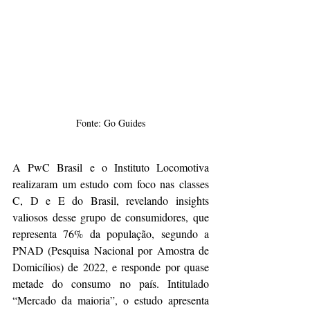
Fonte: Go Guides
A PwC Brasil e o Instituto Locomotiva 
realizaram um estudo com foco nas classes 
C, D e E do Brasil, revelando insights 
valiosos desse grupo de consumidores, que 
representa 76% da população, segundo a 
PNAD (Pesquisa Nacional por Amostra de 
Domicílios) de 2022, e responde por quase 
metade do consumo no país. Intitulado 
“Mercado da maioria”, o estudo apresenta 