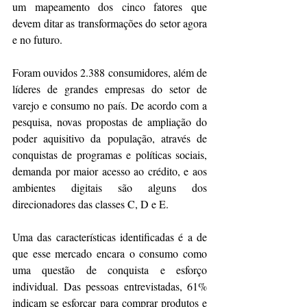
um mapeamento dos cinco fatores que 
devem ditar as transformações do setor agora 
e no futuro.
Foram ouvidos 2.388 consumidores, além de 
líderes de grandes empresas do setor de 
varejo e consumo no país. De acordo com a 
pesquisa, novas propostas de ampliação do 
poder aquisitivo da população, através de 
conquistas de programas e políticas sociais, 
demanda por maior acesso ao crédito, e aos 
ambientes digitais são alguns dos 
direcionadores das classes C, D e E.
Uma das características identificadas é a de 
que esse mercado encara o consumo como 
uma questão de conquista e esforço 
individual. Das pessoas entrevistadas, 61% 
indicam se esforçar para comprar produtos e 