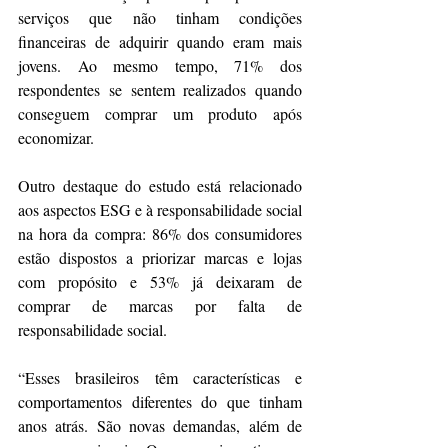
serviços que não tinham condições 
financeiras de adquirir quando eram mais 
jovens. Ao mesmo tempo, 71% dos 
respondentes se sentem realizados quando 
conseguem comprar um produto após 
economizar.
Outro destaque do estudo está relacionado 
aos aspectos ESG e à responsabilidade social 
na hora da compra: 86% dos consumidores 
estão dispostos a priorizar marcas e lojas 
com propósito e 53% já deixaram de 
comprar de marcas por falta de 
responsabilidade social.
“Esses brasileiros têm características e 
comportamentos diferentes do que tinham 
anos atrás. São novas demandas, além de 