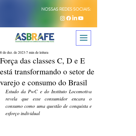
NOSSAS REDES SOCIAIS:
8 de dez. de 2023
7 min de leitura
Força das classes C, D e E
está transformando o setor de
varejo e consumo do Brasil
Estudo da PwC e do Instituto Locomotiva 
revela que esse consumidor encara o 
consumo como uma questão de conquista e 
esforço individual