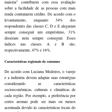
maioria” contribuem com essa avaliação 
sobre a facilidade de as pessoas com mais 
renda contratarem crédito. De acordo com o 
levantamento, enquanto 34% dos 
respondentes das classes C, D e E alegaram 
sempre conseguir um empréstimo, 31% 
disseram nem sempre conseguir. Esses 
índices nas classes A e B são, 
respectivamente, 47% e 16%.
Características regionais de consumo
De acordo com Luciana Medeiros, o varejo 
e a indústria devem adaptar suas estratégias 
considerando as características 
socioeconômicas, culturais e climáticas de 
cada região. Por exemplo, a preferência por 
certos aromas pode ser mais ou menos 
acentuada devido às características locais do 