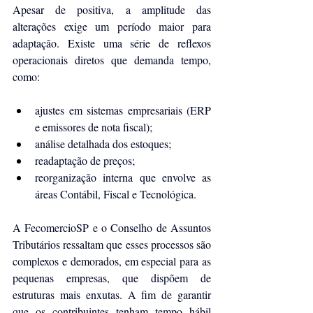
Apesar de positiva, a amplitude das 
alterações exige um período maior para 
adaptação. Existe uma série de reflexos 
operacionais diretos que demanda tempo, 
como:
ajustes em sistemas empresariais (ERP 
e emissores de nota fiscal);
análise detalhada dos estoques;
readaptação de preços;
reorganização interna que envolve as 
áreas Contábil, Fiscal e Tecnológica.
A FecomercioSP e o Conselho de Assuntos 
Tributários ressaltam que esses processos são 
complexos e demorados, em especial para as 
pequenas empresas, que dispõem de 
estruturas mais enxutas. A fim de garantir 
que os contribuintes tenham tempo hábil 