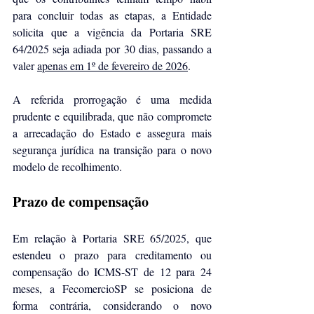
para concluir todas as etapas, a Entidade 
solicita que a vigência da Portaria SRE 
64/2025 seja adiada por 30 dias, passando a 
valer 
apenas em 1º de fevereiro de 2026
.
A referida prorrogação é uma medida 
prudente e equilibrada, que não compromete 
a arrecadação do Estado e assegura mais 
segurança jurídica na transição para o novo 
modelo de recolhimento.
Prazo de compensação
Em relação à Portaria SRE 65/2025, que 
estendeu o prazo para creditamento ou 
compensação do ICMS-ST de 12 para 24 
meses, a FecomercioSP se posiciona de 
forma contrária, considerando o novo 