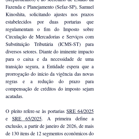
Fazenda e Planejamento (Sefaz-SP), Samuel 
Kinoshita, solicitando ajustes nos prazos 
estabelecidos por duas portarias que 
regulamentam o fim do Imposto sobre 
Circulação de Mercadorias e Serviços com 
Substituição Tributária (ICMS-ST) para 
diversos setores. Diante do iminente impacto 
para o caixa e da necessidade de uma 
transição segura, a Entidade espera que a 
prorrogação do início da vigência das novas 
regras e a redução do prazo para 
compensação de créditos do imposto sejam 
acatadas.
O pleito refere-se às portarias 
SRE 64/2025
e 
SRE 65/2025
. A primeira define a 
exclusão, a partir de janeiro de 2026, de mais 
de 130 itens de 12 segmentos econômicos do 