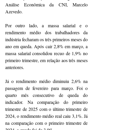
Análise Econômica da CNI, Marcelo 
Azevedo. 
Por outro lado, a massa salarial e o 
rendimento médio dos trabalhadores da 
indústria fecharam os três primeiros meses do 
ano em queda. Após cair 2,8% em março, a 
massa salarial consolidou recuo de 1,9% no 
primeiro trimestre, em relação aos três meses 
anteriores.
Já o rendimento médio diminuiu 2,6% na 
passagem de fevereiro para março. Foi o 
quarto mês consecutivo de queda do 
indicador. Na comparação do primeiro 
trimestre de 2025 com o último trimestre de 
2024, o rendimento médio real caiu 3,1%. Já 
na comparação com o primeiro trimestre de 
2024, a queda foi de 3,9%. 