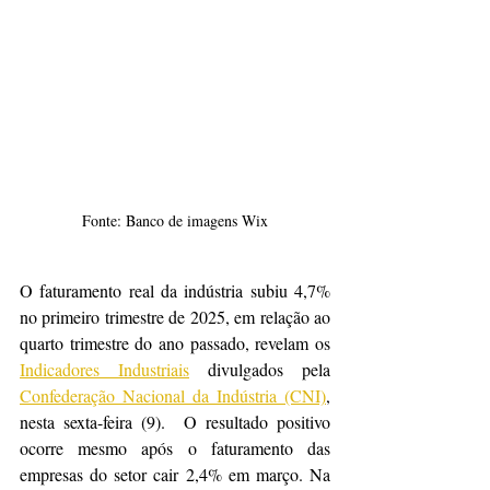
Fonte: Banco de imagens Wix
O faturamento real da indústria subiu 4,7% 
no primeiro trimestre de 2025, em relação ao 
quarto trimestre do ano passado, revelam os 
Indicadores Industriais
 divulgados pela 
Confederação Nacional da Indústria (CNI)
, 
nesta sexta-feira (9).  O resultado positivo 
ocorre mesmo após o faturamento das 
empresas do setor cair 2,4% em março. Na 