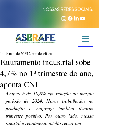
NOSSAS REDES SOCIAIS:
14 de mai. de 2025
2 min de leitura
Faturamento industrial sobe
4,7% no 1º trimestre do ano,
aponta CNI
Avanço é de 10,8% em relação ao mesmo 
período de 2024. Horas trabalhadas na 
produção e emprego também tiveram 
trimestre positivo. Por outro lado, massa 
salarial e rendimento médio recuaram