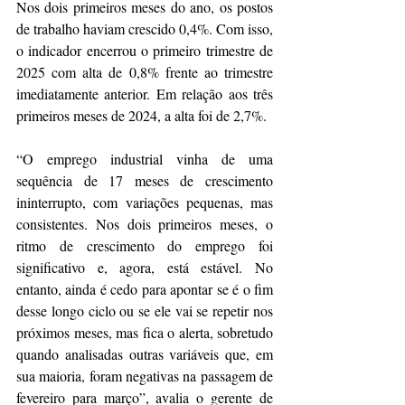
Nos dois primeiros meses do ano, os postos 
de trabalho haviam crescido 0,4%. Com isso, 
o indicador encerrou o primeiro trimestre de 
2025 com alta de 0,8% frente ao trimestre 
imediatamente anterior. Em relação aos três 
primeiros meses de 2024, a alta foi de 2,7%. 
“O emprego industrial vinha de uma 
sequência de 17 meses de crescimento 
ininterrupto, com variações pequenas, mas 
consistentes. Nos dois primeiros meses, o 
ritmo de crescimento do emprego foi 
significativo e, agora, está estável. No 
entanto, ainda é cedo para apontar se é o fim 
desse longo ciclo ou se ele vai se repetir nos 
próximos meses, mas fica o alerta, sobretudo 
quando analisadas outras variáveis que, em 
sua maioria, foram negativas na passagem de 
fevereiro para março”, avalia o gerente de 