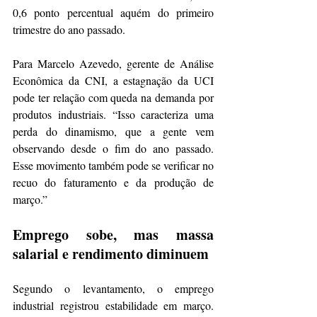
0,6 ponto percentual aquém do primeiro 
trimestre do ano passado.
Para Marcelo Azevedo, gerente de Análise 
Econômica da CNI, a estagnação da UCI 
pode ter relação com queda na demanda por 
produtos industriais. “Isso caracteriza uma 
perda do dinamismo, que a gente vem 
observando desde o fim do ano passado. 
Esse movimento também pode se verificar no 
recuo do faturamento e da produção de 
março.” 
Emprego sobe, mas massa 
salarial e rendimento diminuem
Segundo o levantamento, o emprego 
industrial registrou estabilidade em março. 