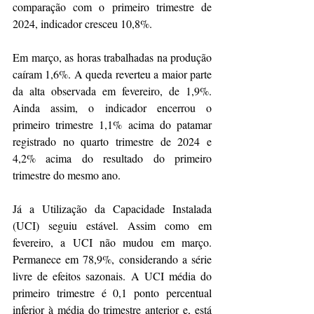
comparação com o primeiro trimestre de 
2024, indicador cresceu 10,8%. 
Em março, as horas trabalhadas na produção 
caíram 1,6%. A queda reverteu a maior parte 
da alta observada em fevereiro, de 1,9%. 
Ainda assim, o indicador encerrou o 
primeiro trimestre 1,1% acima do patamar 
registrado no quarto trimestre de 2024 e 
4,2% acima do resultado do primeiro 
trimestre do mesmo ano. 
Já a Utilização da Capacidade Instalada 
(UCI) seguiu estável. Assim como em 
fevereiro, a UCI não mudou em março. 
Permanece em 78,9%, considerando a série 
livre de efeitos sazonais. A UCI média do 
primeiro trimestre é 0,1 ponto percentual 
inferior à média do trimestre anterior e, está 