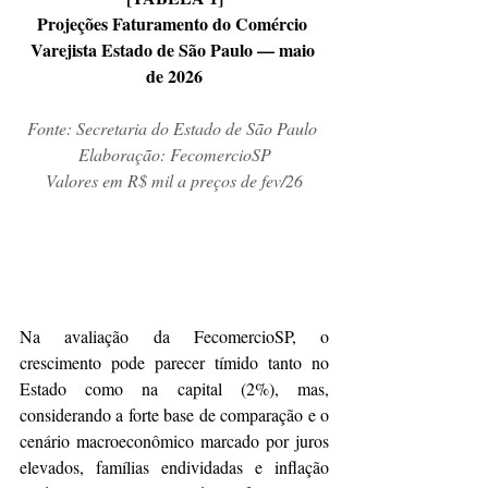
Projeções Faturamento do Comércio 
Varejista Estado de São Paulo — maio 
de 2026
Fonte: Secretaria do Estado de São Paulo 
Elaboração: FecomercioSP
Valores em R$ mil a preços de fev/26
Na avaliação da FecomercioSP, o 
crescimento pode parecer tímido tanto no 
Estado como na capital (2%), mas, 
considerando a forte base de comparação e o 
cenário macroeconômico marcado por juros 
elevados, famílias endividadas e inflação 