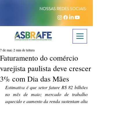
NOSSAS REDES SOCIAIS:
7 de mai.
2 min de leitura
Faturamento do comércio
varejista paulista deve crescer
3% com Dia das Mães
Estimativa é que setor fature R$ 82 bilhões 
no mês de maio; mercado de trabalho 
aquecido e aumento da renda sustentam alta