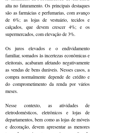
alta no faturamento. Os principais destaques 
são as farmácias e perfumarias, com avanço 
de 6%; as lojas de vestuário, tecidos e 
calçados, que devem crescer 4%; e os 
supermercados, com elevação de 3%. 
Os juros elevados e o endividamento 
familiar, somados às incertezas econômicas e 
eleitorais, acabaram afetando negativamente 
as vendas de bens duráveis. Nesses casos, a 
compra normalmente depende de crédito e 
do comprometimento da renda por vários 
meses. 
Nesse contexto, as atividades de 
eletrodomésticos, eletrônicos e lojas de 
departamentos, bem como as lojas de móveis 
e decoração, devem apresentar as menores 