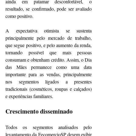
ainda em patamar desconfortável, o 
resultado, se confirmado, pode ser avaliado 
como positivo. 
A expectativa otimista se sustenta 
principalmente pelo mercado de trabalho, 
que segue positivo, e pelo aumento da renda, 
tornando possível que mais pessoas 
consumam e obtenham crédito. Assim, o Dia 
das Mães permanece como uma data 
importante para as vendas, principalmente 
nos segmentos ligados a presentes 
tradicionais (cosméticos, roupas e calçados) 
e experiências familiares. 
Crescimento disseminado
Todos os segmentos analisados pelo 
levantamento da FecomercioSP devem exibir 