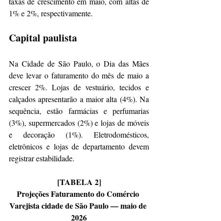
taxas de crescimento em maio, com altas de 
1% e 2%, respectivamente. 
Capital paulista
Na Cidade de São Paulo, o Dia das Mães 
deve levar o faturamento do mês de maio a 
crescer 2%. Lojas de vestuário, tecidos e 
calçados apresentarão a maior alta (4%). Na 
sequência, estão farmácias e perfumarias 
(3%), supermercados (2%) e lojas de móveis 
e decoração (1%). Eletrodomésticos, 
eletrônicos e lojas de departamento devem 
registrar estabilidade.
[TABELA 2]
Projeções Faturamento do Comércio 
Varejista cidade de São Paulo — maio de 
2026