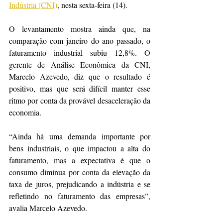
Indústria (CNI)
, nesta sexta-feira (14). 
O levantamento mostra ainda que, na 
comparação com janeiro do ano passado, o 
faturamento industrial subiu 12,8%. O 
gerente de Análise Econômica da CNI, 
Marcelo Azevedo, diz que o resultado é 
positivo, mas que será difícil manter esse 
ritmo por conta da provável desaceleração da 
economia. 
“Ainda há uma demanda importante por 
bens industriais, o que impactou a alta do 
faturamento, mas a expectativa é que o 
consumo diminua por conta da elevação da 
taxa de juros, prejudicando a indústria e se 
refletindo no faturamento das empresas”, 
avalia Marcelo Azevedo. 