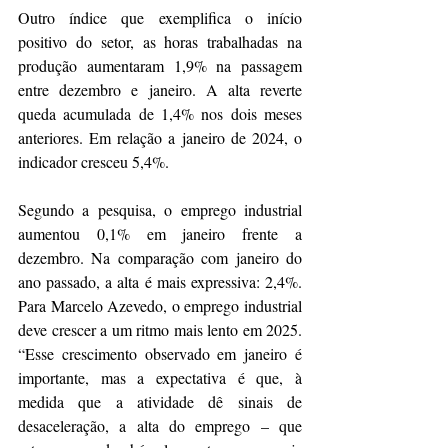
Outro índice que exemplifica o início 
positivo do setor, as horas trabalhadas na 
produção aumentaram 1,9% na passagem 
entre dezembro e janeiro. A alta reverte 
queda acumulada de 1,4% nos dois meses 
anteriores. Em relação a janeiro de 2024, o 
indicador cresceu 5,4%. 
Segundo a pesquisa, o emprego industrial 
aumentou 0,1% em janeiro frente a 
dezembro. Na comparação com janeiro do 
ano passado, a alta é mais expressiva: 2,4%. 
Para Marcelo Azevedo, o emprego industrial 
deve crescer a um ritmo mais lento em 2025. 
“Esse crescimento observado em janeiro é 
importante, mas a expectativa é que, à 
medida que a atividade dê sinais de 
desaceleração, a alta do emprego – que 