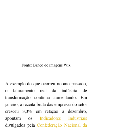
Fonte: Banco de imagens Wix
A exemplo do que ocorreu no ano passado, 
o faturamento real da indústria de 
transformação continua aumentando. Em 
janeiro, a receita bruta das empresas do setor 
cresceu 3,3% em relação a dezembro, 
apontam os 
Indicadores Industriais
divulgados pela 
Confederação Nacional da 