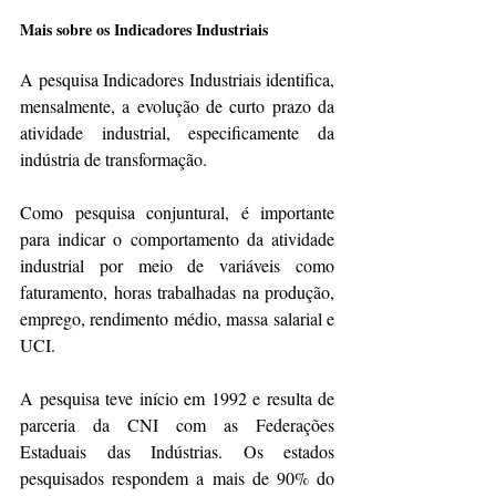
Mais sobre os Indicadores Industriais
A pesquisa Indicadores Industriais identifica, 
mensalmente, a evolução de curto prazo da 
atividade industrial, especificamente da 
indústria de transformação.
Como pesquisa conjuntural, é importante 
para indicar o comportamento da atividade 
industrial por meio de variáveis como 
faturamento, horas trabalhadas na produção, 
emprego, rendimento médio, massa salarial e 
UCI.
A pesquisa teve início em 1992 e resulta de 
parceria da CNI com as Federações 
Estaduais das Indústrias. Os estados 
pesquisados respondem a mais de 90% do 