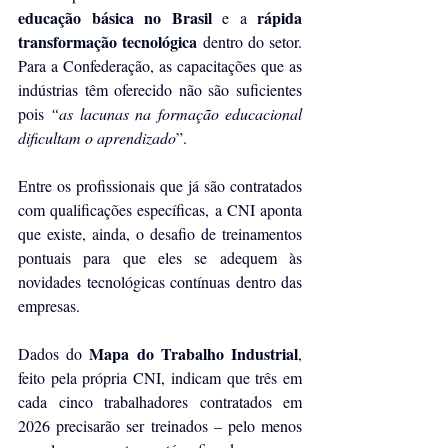
educação básica no Brasil
rápida 
 e a 
transformação tecnológica
 dentro do setor. 
Para a Confederação, as capacitações que as 
indústrias têm oferecido não são suficientes 
pois 
“as lacunas na formação educacional 
dificultam o aprendizado
”.
Entre os profissionais que já são contratados 
com qualificações específicas, a CNI aponta 
que existe, ainda, o desafio de treinamentos 
pontuais para que eles se adequem às 
novidades tecnológicas contínuas dentro das 
empresas.
Mapa do Trabalho Industrial
Dados do 
, 
feito pela própria CNI, indicam que três em 
cada cinco trabalhadores contratados em 
2026 precisarão ser treinados – pelo menos 