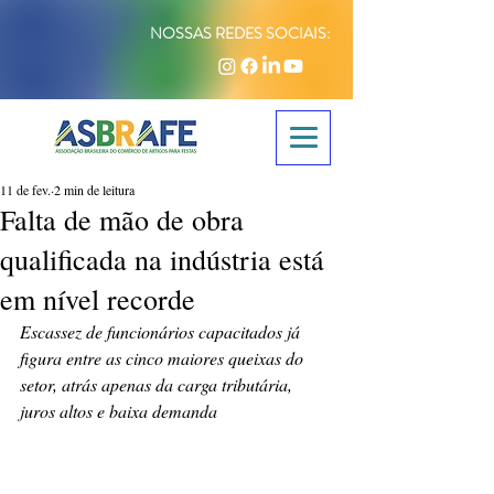
NOSSAS REDES SOCIAIS:
11 de fev.
2 min de leitura
Falta de mão de obra
qualificada na indústria está
em nível recorde
Escassez de funcionários capacitados já 
figura entre as cinco maiores queixas do 
setor, atrás apenas da carga tributária, 
juros altos e baixa demanda