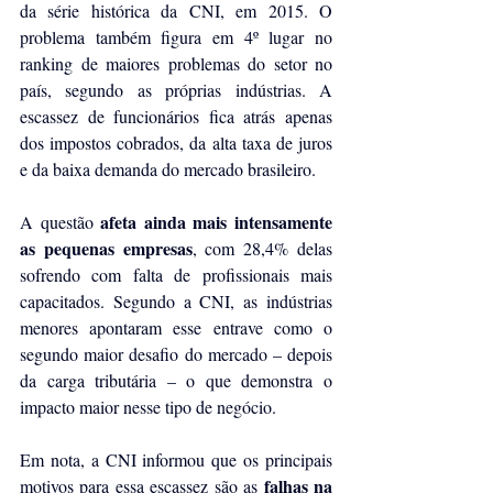
da série histórica da CNI, em 2015. O 
problema também figura em 4º lugar no 
ranking de maiores problemas do setor no 
país, segundo as próprias indústrias. A 
escassez de funcionários fica atrás apenas 
dos impostos cobrados, da alta taxa de juros 
e da baixa demanda do mercado brasileiro.
 afeta ainda mais intensamente 
A questão
as pequenas empresas
, com 28,4% delas 
sofrendo com falta de profissionais mais 
capacitados. Segundo a CNI, as indústrias 
menores apontaram esse entrave como o 
segundo maior desafio do mercado – depois 
da carga tributária – o que demonstra o 
impacto maior nesse tipo de negócio.
Em nota, a CNI informou que os principais 
falhas na 
motivos para essa escassez são as 