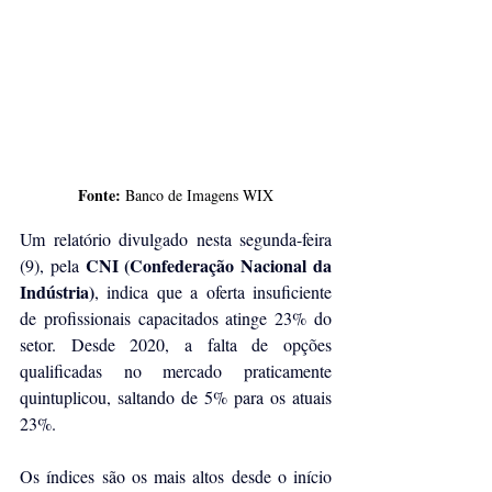
Fonte:
 Banco de Imagens WIX
Um relatório divulgado nesta segunda-feira 
CNI (Confederação Nacional da 
(9), pela 
Indústria)
, indica que a oferta insuficiente 
de profissionais capacitados atinge 23% do 
setor. Desde 2020, a falta de opções 
qualificadas no mercado praticamente 
quintuplicou, saltando de 5% para os atuais 
23%.
Os índices são os mais altos desde o início 