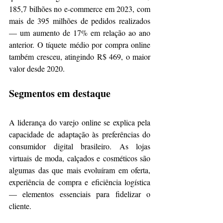
185,7 bilhões no e-commerce em 2023, com 
mais de 395 milhões de pedidos realizados 
— um aumento de 17% em relação ao ano 
anterior. O tíquete médio por compra online 
também cresceu, atingindo R$ 469, o maior 
valor desde 2020.
Segmentos em destaque
A liderança do varejo online se explica pela 
capacidade de adaptação às preferências do 
consumidor digital brasileiro. As lojas 
virtuais de moda, calçados e cosméticos são 
algumas das que mais evoluíram em oferta, 
experiência de compra e eficiência logística 
— elementos essenciais para fidelizar o 
cliente.