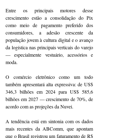
Entre os principais motores desse 
crescimento estão a consolidação do Pix 
como meio de pagamento preferido dos 
consumidores, a adesão crescente da 
população jovem à cultura digital e o avanço 
da logística nas principais verticais do varejo 
— especialmente vestuário, acessórios e 
moda.
O comércio eletrônico como um todo 
também apresentará alta expressiva: de US$ 
346,3 bilhões em 2024 para US$ 585,6 
bilhões em 2027 — crescimento de 70%, de 
acordo com as projeções da Nuvei.
A tendência está em sintonia com os dados 
mais recentes da ABComm, que apontam 
que o Brasil registrou um faturamento de R$ 