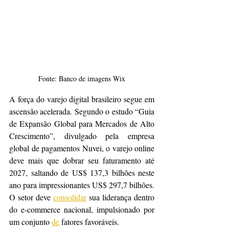
Fonte: Banco de imagens Wix
A força do varejo digital brasileiro segue em 
ascensão acelerada. Segundo o estudo “Guia 
de Expansão Global para Mercados de Alto 
Crescimento”, divulgado pela empresa 
global de pagamentos Nuvei, o varejo online 
deve mais que dobrar seu faturamento até 
2027, saltando de US$ 137,3 bilhões neste 
ano para impressionantes US$ 297,7 bilhões. 
O setor deve 
consolidar
 sua liderança dentro 
do e-commerce nacional, impulsionado por 
um conjunto 
de
 fatores favoráveis.