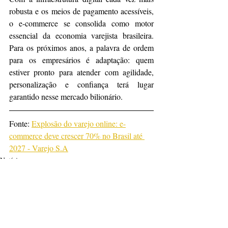
robusta e os meios de pagamento acessíveis, 
o e-commerce se consolida como motor 
essencial da economia varejista brasileira. 
Para os próximos anos, a palavra de ordem 
para os empresários é adaptação: quem 
estiver pronto para atender com agilidade, 
personalização e confiança terá lugar 
garantido nesse mercado bilionário.
Fonte: 
Explosão do varejo online: e-
commerce deve crescer 70% no Brasil até 
2027 - Varejo S.A
Notícias
Posts recentes
Ver tudo