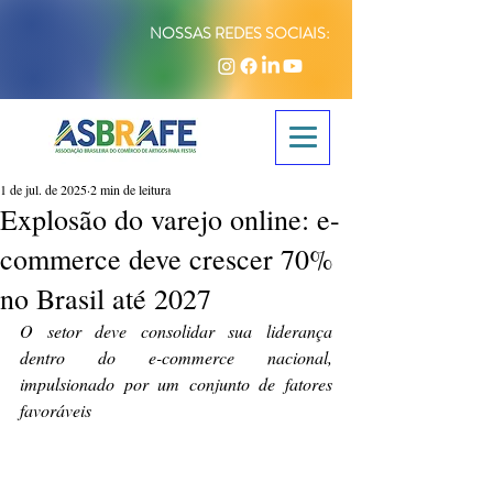
NOSSAS REDES SOCIAIS:
1 de jul. de 2025
2 min de leitura
Explosão do varejo online: e-
commerce deve crescer 70%
no Brasil até 2027
O setor deve consolidar sua liderança 
dentro do e-commerce nacional, 
impulsionado por um conjunto de fatores 
favoráveis