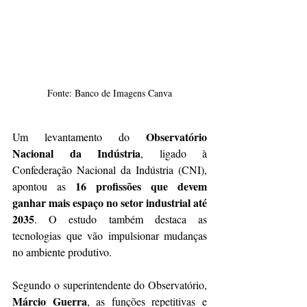
Fonte: Banco de Imagens Canva
Observatório 
Um levantamento do 
Nacional da Indústria
, ligado à 
Confederação Nacional da Indústria (CNI), 
16 profissões que devem 
apontou as 
ganhar mais espaço no setor industrial até 
2035
. O estudo também destaca as 
tecnologias que vão impulsionar mudanças 
no ambiente produtivo.
Segundo o superintendente do Observatório, 
Márcio Guerra
, as funções repetitivas e 