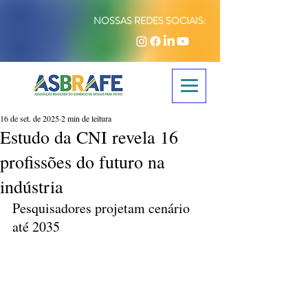
NOSSAS REDES SOCIAIS:
16 de set. de 2025
2 min de leitura
Estudo da CNI revela 16
profissões do futuro na
indústria
Pesquisadores projetam cenário 
até 2035