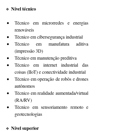
Nível técnico
🔹 
Técnico em microrredes e energias 
renováveis
Técnico em cibersegurança industrial
Técnico em manufatura aditiva 
(impressão 3D)
Técnico em manutenção preditiva
Técnico em internet industrial das 
coisas (IIoT) e conectividade industrial
Técnico em operação de robôs e drones 
autônomos
Técnico em realidade aumentada/virtual 
(RA/RV)
Técnico em sensoriamento remoto e 
geotecnologias
Nível superior
🔹 