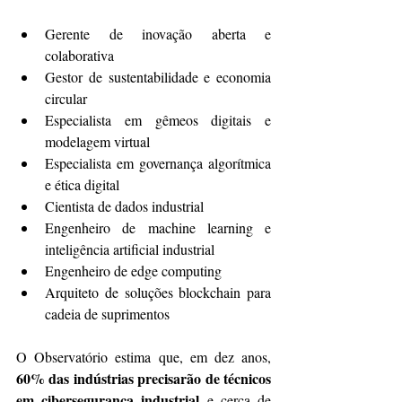
Gerente de inovação aberta e 
colaborativa
Gestor de sustentabilidade e economia 
circular
Especialista em gêmeos digitais e 
modelagem virtual
Especialista em governança algorítmica 
e ética digital
Cientista de dados industrial
Engenheiro de machine learning e 
inteligência artificial industrial
Engenheiro de edge computing
Arquiteto de soluções blockchain para 
cadeia de suprimentos
O Observatório estima que, em dez anos, 
60% das indústrias precisarão de técnicos 
em cibersegurança industrial
 e cerca de 