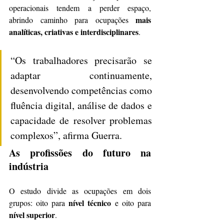
operacionais tendem a perder espaço, 
mais 
abrindo caminho para ocupações 
analíticas, criativas e interdisciplinares
.
“Os trabalhadores precisarão se 
adaptar continuamente, 
desenvolvendo competências como 
fluência digital, análise de dados e 
capacidade de resolver problemas 
complexos”, afirma Guerra.
As profissões do futuro na 
indústria
O estudo divide as ocupações em dois 
nível técnico
grupos: oito para 
 e oito para 
nível superior
.