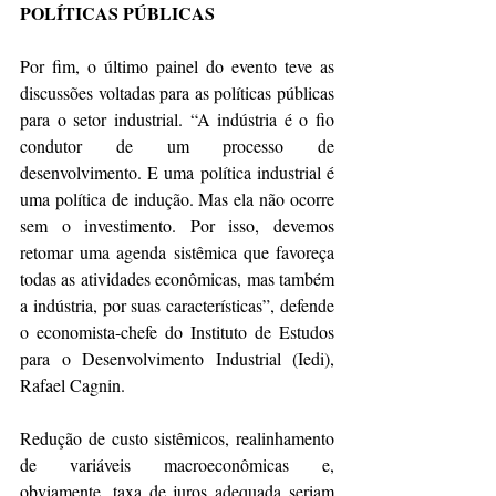
POLÍTICAS PÚBLICAS
Por fim, o último painel do evento teve as 
discussões voltadas para as políticas públicas 
para o setor industrial. “A indústria é o fio 
condutor de um processo de 
desenvolvimento. E uma política industrial é 
uma política de indução. Mas ela não ocorre 
sem o investimento. Por isso, devemos 
retomar uma agenda sistêmica que favoreça 
todas as atividades econômicas, mas também 
a indústria, por suas características”, defende 
o economista-chefe do Instituto de Estudos 
para o Desenvolvimento Industrial (Iedi), 
Rafael Cagnin.
Redução de custo sistêmicos, realinhamento 
de variáveis macroeconômicas e, 
obviamente, taxa de juros adequada seriam 