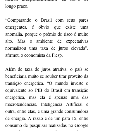
longo prazo.
“Comparando o Brasil com seus pares 
emergentes, é óbvio que existe uma 
anomalia, porque o prêmio de risco é muito 
alto. Mas o ambiente de expectativas 
normalizou uma taxa de juros elevada”, 
afirmou o economista da Fiesp.
Além de taxa de juros atrativa, o país se 
beneficiaria muito se souber tirar proveito da 
transição energética. “O mundo investe o 
equivalente ao PIB do Brasil em transição 
energética, mas ela é apenas uma das 
macrotendências. Inteligência Artificial é 
outra, entre elas, e uma grande consumidora 
de energia. A razão é de um para 15, entre 
consumo de pesquisas realizadas no Google 