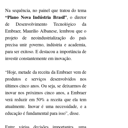
Na sequência, no painel que tratou do tema 
“Plano Nova Indústria Brasil”
, o diretor 
de Desenvolvimento Tecnológico da 
Embraer, Maurílio Albanese, lembrou que o 
projeto de neoindustrialização do país 
precisa unir governo, indústria e academia, 
para ser exitoso. E destacou a importância de 
investir constantemente em inovação.
“Hoje, metade da receita da Embraer vem de 
produtos e serviços desenvolvidos nos 
últimos cinco anos. Ou seja, se deixarmos de 
inovar nos próximos cinco anos, a Embraer 
verá reduzir em 50% a receita que ela tem 
atualmente. Inovar é uma necessidade, e a 
educação é fundamental para isso”, disse.
Entre várias decisões importantes, uma 