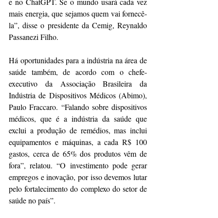
e no ChatGPT. Se o mundo usará cada vez 
mais energia, que sejamos quem vai fornecê-
la”, disse o presidente da Cemig, Reynaldo 
Passanezi Filho.
Há oportunidades para a indústria na área de 
saúde também, de acordo com o chefe-
executivo da Associação Brasileira da 
Indústria de Dispositivos Médicos (Abimo), 
Paulo Fraccaro. “Falando sobre dispositivos 
médicos, que é a indústria da saúde que 
exclui a produção de remédios, mas inclui 
equipamentos e máquinas, a cada R$ 100 
gastos, cerca de 65% dos produtos vêm de 
fora”, relatou. “O investimento pode gerar 
empregos e inovação, por isso devemos lutar 
pelo fortalecimento do complexo do setor de 
saúde no país”.