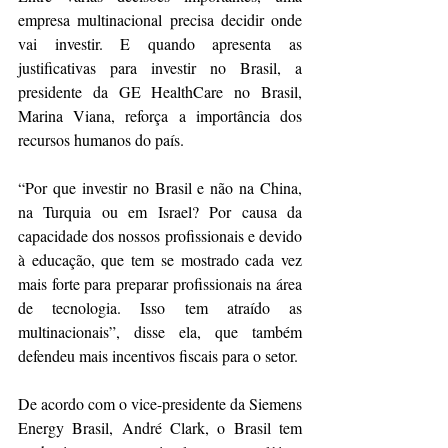
empresa multinacional precisa decidir onde 
vai investir. E quando apresenta as 
justificativas para investir no Brasil, a 
presidente da GE HealthCare no Brasil, 
Marina Viana, reforça a importância dos 
recursos humanos do país.
“Por que investir no Brasil e não na China, 
na Turquia ou em Israel? Por causa da 
capacidade dos nossos profissionais e devido 
à educação, que tem se mostrado cada vez 
mais forte para preparar profissionais na área 
de tecnologia. Isso tem atraído as 
multinacionais”, disse ela, que também 
defendeu mais incentivos fiscais para o setor.
De acordo com o vice-presidente da Siemens 
Energy Brasil, André Clark, o Brasil tem 