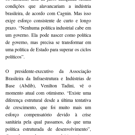
condições que alavancariam a indústria 
brasileira, de acordo com Cagnin. Mas isso 
exige esforço consistente de curto e longo 
prazo. “Nenhuma política industrial cabe em 
um governo. Ela pode nascer como política 
de governo, mas precisa se transformar em 
uma política de Estado para superar os ciclos 
políticos”.
O presidente-executivo da Associação 
Brasileira da Infraestrutura e Indústrias de 
Base (Abdib), Venilton Tadini, vê o 
momento atual com otimismo. “Existe uma 
diferença estrutural desde a última tentativa 
de crescimento, que foi muito mais um 
esforço compensatório devido à crise 
sanitária pela qual passamos, do que uma 
política estruturada de desenvolvimento”, 