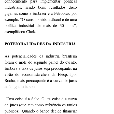
conhecimento para implementar políticas 
industriais, sendo bons resultados disso 
gigantes como a Embraer e a Petrobras, por 
exemplo. “O carro movido a álcool é de uma 
política industrial de mais de 30 anos”, 
exemplificou Clark.
POTENCIALIDADES DA INDÚSTRIA
As potencialidades da indústria brasileira 
foram o mote do segundo painel do evento. 
Embora a taxa de juros seja preocupante, na 
Fiesp
visão do economista-chefe da 
, Igor 
Rocha, mais preocupante é a curva de juros 
ao longo do tempo.
“Uma coisa é a Selic. Outra coisa é a curva 
de juros (que tem como referência os títulos 
públicos). Quando o banco decide financiar 