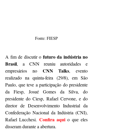
Fonte: FIESP
futuro da indústria no 
A fim de discutir o 
Brasil
, a CNN reuniu autoridades e 
CNN Talks
empresários no 
, evento 
realizado na quinta-feira (29/8), em São 
Paulo, que teve a participação do presidente 
da Fiesp, Josué Gomes da Silva, do 
presidente do Ciesp, Rafael Cervone, e do 
diretor de Desenvolvimento Industrial da 
Confederação Nacional da Indústria (CNI), 
Confira aqui 
Rafael Lucchesi. 
o que eles 
disseram durante a abertura.