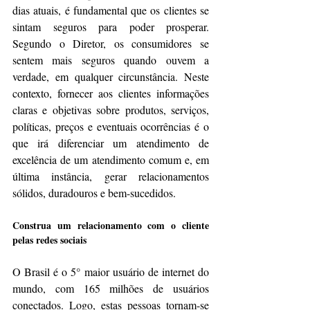
dias atuais, é fundamental que os clientes se 
sintam seguros para poder prosperar. 
Segundo o Diretor, os consumidores se 
sentem mais seguros quando ouvem a 
verdade, em qualquer circunstância. Neste 
contexto, fornecer aos clientes informações 
claras e objetivas sobre produtos, serviços, 
políticas, preços e eventuais ocorrências é o 
que irá diferenciar um atendimento de 
excelência de um atendimento comum e, em 
última instância, gerar relacionamentos 
sólidos, duradouros e bem-sucedidos.
Construa um relacionamento com o cliente 
pelas redes sociais
O Brasil é o 5° maior usuário de internet do 
mundo, com 165 milhões de usuários 
conectados. Logo, estas pessoas tornam-se 