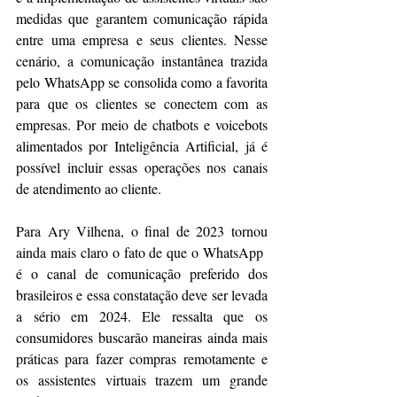
medidas que garantem comunicação rápida 
entre uma empresa e seus clientes. Nesse 
cenário, a comunicação instantânea trazida 
pelo WhatsApp se consolida como a favorita 
para que os clientes se conectem com as 
empresas. Por meio de chatbots e voicebots 
alimentados por Inteligência Artificial, já é 
possível incluir essas operações nos canais 
de atendimento ao cliente.
Para Ary Vilhena, o final de 2023 tornou 
ainda mais claro o fato de que o WhatsApp  
é o canal de comunicação preferido dos 
brasileiros e essa constatação deve ser levada 
a sério em 2024. Ele ressalta que os 
consumidores buscarão maneiras ainda mais 
práticas para fazer compras remotamente e 
os assistentes virtuais trazem um grande 