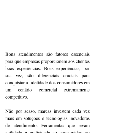
Bons atendimentos são fatores essenciais 
para que empresas proporcionem aos clientes 
boas experiências. Boas experiências, por 
sua vez, são diferenciais cruciais para 
conquistar a fidelidade dos consumidores em 
um cenário comercial extremamente 
competitivo.
Não por acaso, marcas investem cada vez 
mais em soluções e tecnologias inovadoras 
de atendimento. Ferramentas que levam 
agilidade e praticidade ao consumidor, ao 