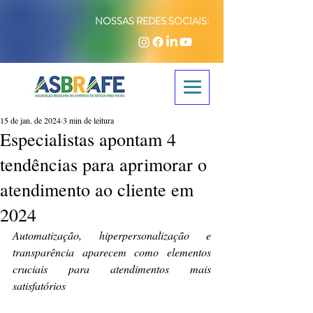
NOSSAS REDES SOCIAIS:
15 de jan. de 2024
3 min de leitura
Especialistas apontam 4
tendências para aprimorar o
atendimento ao cliente em
2024
Automatização, hiperpersonalização e 
transparência aparecem como elementos 
cruciais para atendimentos mais 
satisfatórios