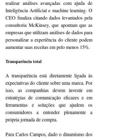
realizar análises avançadas com ajuda de 
Inteligência Artificial e machine learning. O 
CEO finaliza citando dados levantados pela 
consultoria McKinsey, que apontam que as 
empresas que utilizam análises de dados para 
personalizar a experiência do cliente podem 
aumentar suas receitas em pelo menos 15%.
Transparência total
A transparência está diretamente ligada às 
expectativas do cliente sobre uma marca. Por 
isso, as companhias devem investir em 
estratégias de comunicação eficazes e em 
ferramentas e soluções que ajudem os 
consumidores a entender plenamente a 
própria jornada de compra.
Para Carlos Campos, dado o dinamismo dos 