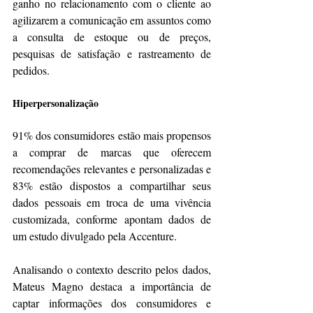
ganho no relacionamento com o cliente ao 
agilizarem a comunicação em assuntos como 
a consulta de estoque ou de preços, 
pesquisas de satisfação e rastreamento de 
pedidos.
Hiperpersonalização
91% dos consumidores estão mais propensos 
a comprar de marcas que oferecem 
recomendações relevantes e personalizadas e 
83% estão dispostos a compartilhar seus 
dados pessoais em troca de uma vivência 
customizada, conforme apontam dados de 
um estudo divulgado pela Accenture.
Analisando o contexto descrito pelos dados, 
Mateus Magno destaca a importância de 
captar informações dos consumidores e 