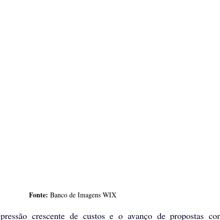
Fonte: 
Banco de Imagens WIX
ressão crescente de custos e o avanço de propostas cons