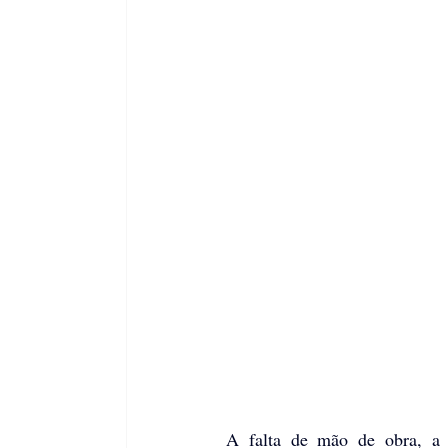
A falta de mão de obra, a p