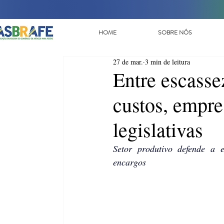
HOME
SOBRE NÓS
27 de mar.
3 min de leitura
Entre escasse
custos, empre
legislativas
Setor produtivo defende a e
encargos