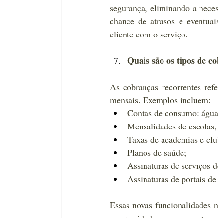
segurança, eliminando a nece
chance de atrasos e eventuai
cliente com o serviço.
Quais são os tipos de c
As cobranças recorrentes ref
mensais. Exemplos incluem:
Contas de consumo: água, 
Mensalidades de escolas,
Taxas de academias e club
Planos de saúde;
Assinaturas de serviços
Assinaturas de portais de 
Essas novas funcionalidades