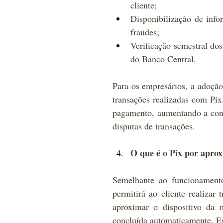
cliente;
Disponibilização de infor
fraudes;
Verificação semestral dos 
do Banco Central.
Para os empresários, a adoção
transações realizadas com Pix
pagamento, aumentando a confi
disputas de transações.
O que é o Pix por apro
Semelhante ao funcionamento 
permitirá ao cliente realizar
aproximar o dispositivo da 
concluída automaticamente. Ess