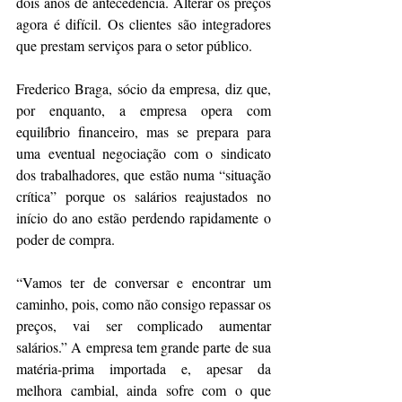
dois anos de antecedência. Alterar os preços 
agora é difícil. Os clientes são integradores 
que prestam serviços para o setor público.
Frederico Braga, sócio da empresa, diz que, 
por enquanto, a empresa opera com 
equilíbrio financeiro, mas se prepara para 
uma eventual negociação com o sindicato 
dos trabalhadores, que estão numa “situação 
crítica” porque os salários reajustados no 
início do ano estão perdendo rapidamente o 
poder de compra.
“Vamos ter de conversar e encontrar um 
caminho, pois, como não consigo repassar os 
preços, vai ser complicado aumentar 
salários.” A empresa tem grande parte de sua 
matéria-prima importada e, apesar da 
melhora cambial, ainda sofre com o que 