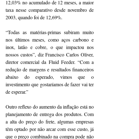
12,03% no acumulado de 12 meses, a maior 
taxa nesse comparativo desde novembro de 
2003, quando foi de 12,69%.
“Todas as matérias-primas subiram muito 
nos últimos meses, como aços carbono e 
inox, latão e cobre, o que impactou nos 
nossos custos”, diz Francisco Carlos Oliver, 
diretor comercial da Fluid Feeder. “Com a 
redução de margens e resultados financeiros 
abaixo do esperado, vimos que o 
investimento que gostaríamos de fazer vai ter 
de esperar.”
Outro reflexo do aumento da inflação está no 
planejamento de entrega dos produtos. Com 
a alta do preço do frete, algumas empresas 
têm optado por não arcar com esse custo, já 
que o preço combinado na compra pode não 