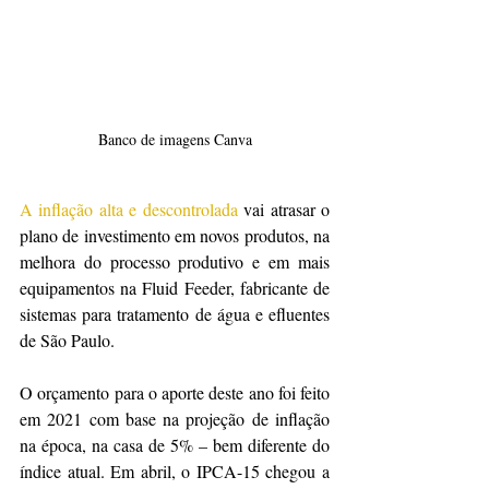
Banco de imagens Canva
A inflação alta e descontrolada
 vai atrasar o 
plano de investimento em novos produtos, na 
melhora do processo produtivo e em mais 
equipamentos na Fluid Feeder, fabricante de 
sistemas para tratamento de água e efluentes 
de São Paulo.
O orçamento para o aporte deste ano foi feito 
em 2021 com base na projeção de inflação 
na época, na casa de 5% – bem diferente do 
índice atual. Em abril, o IPCA-15 chegou a 