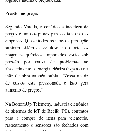
Pressão nos preços
Segundo Varella, o cenário de incerteza de 
preços é um dos piores para o dia a dia das 
empresas. Quase todos os itens da produção 
subiram. Além da celulose e do frete, os 
reagentes químicos importados estão sob 
pressão por causa de problemas no 
abastecimento, a energia elétrica disparou e a 
mão de obra também subiu. “Nossa matriz 
de custos está pressionada e isso gera 
aumento de preços.”
Na BottomUp Telemetry, indústria eletrônica 
de sistemas de IoT de Recife (PE), contratos 
para a compra de itens para telemetria, 
rastreamento e sensores são fechados com 