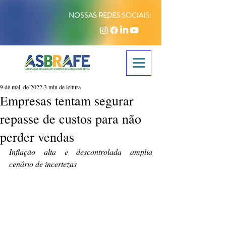
NOSSAS REDES SOCIAIS:
9 de mai. de 2022
3 min de leitura
Empresas tentam segurar
repasse de custos para não
perder vendas
Inflação alta e descontrolada amplia 
cenário de incertezas