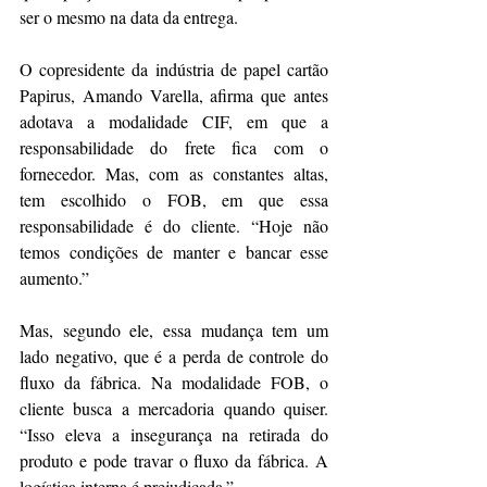
ser o mesmo na data da entrega.
O copresidente da indústria de papel cartão 
Papirus, Amando Varella, afirma que antes 
adotava a modalidade CIF, em que a 
responsabilidade do frete fica com o 
fornecedor. Mas, com as constantes altas, 
tem escolhido o FOB, em que essa 
responsabilidade é do cliente. “Hoje não 
temos condições de manter e bancar esse 
aumento.”
Mas, segundo ele, essa mudança tem um 
lado negativo, que é a perda de controle do 
fluxo da fábrica. Na modalidade FOB, o 
cliente busca a mercadoria quando quiser. 
“Isso eleva a insegurança na retirada do 
produto e pode travar o fluxo da fábrica. A 
logística interna é prejudicada.”