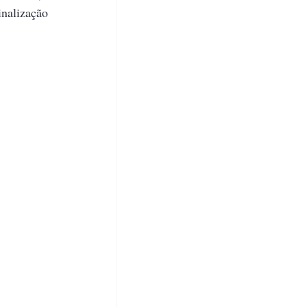
nalização 