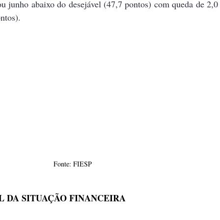
u junho abaixo do desejável (47,7 pontos) com queda de 2,0 
ntos).  
Fonte: FIESP
L DA SITUAÇÃO FINANCEIRA