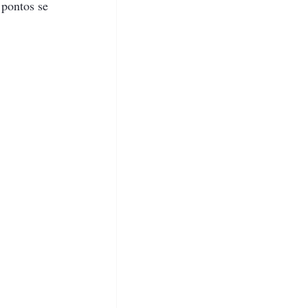
pontos se 