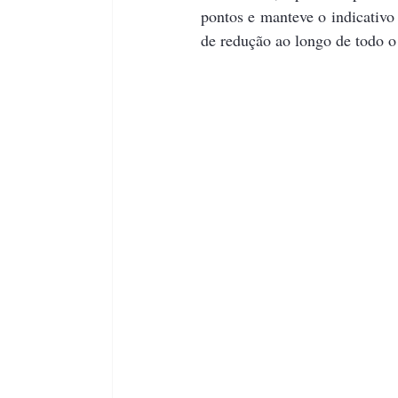
pontos e manteve o indicativo
de redução ao longo de todo o 