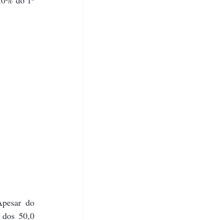
pesar do 
dos 50,0 