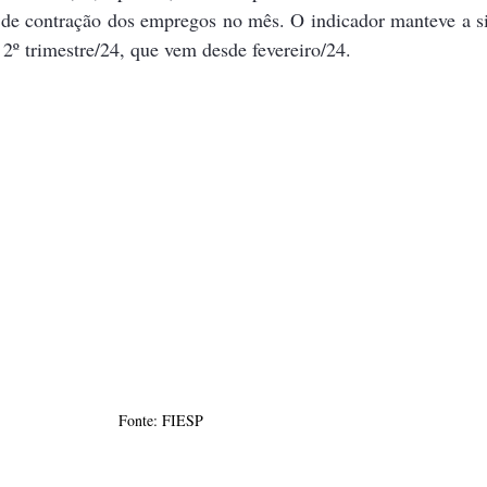
 de contração dos empregos no mês. O indicador manteve a si
2º trimestre/24, que vem desde fevereiro/24. 
Fonte: FIESP