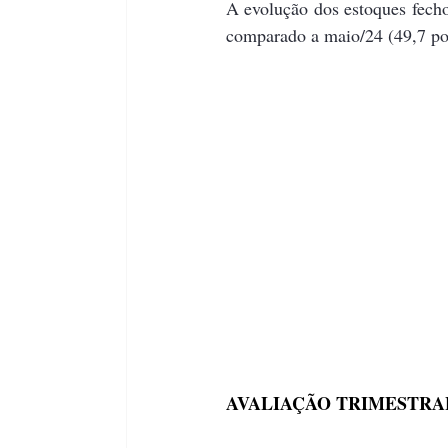
A evolução dos estoques fecho
comparado a maio/24 (49,7 po
AVALIAÇÃO TRIMESTRA