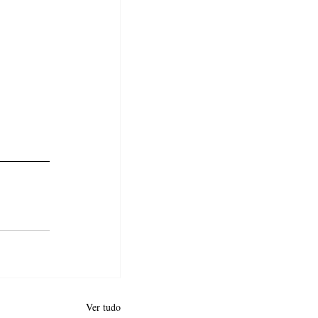
Ver tudo