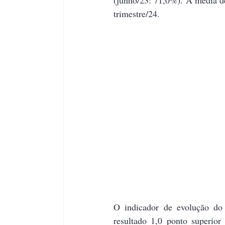
trimestre/24. 
O indicador de evolução do
resultado 1,0 ponto superio