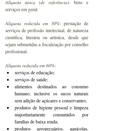
Alíquota única (de referência):
 bens e 
serviços em geral.
Alíquota reduzida em 30%:
 prestação de 
serviços de profissão intelectual, de natureza 
científica, literária ou artística, desde que 
sejam submetidas a fiscalização por conselho 
profissional.
Alíquota reduzida em 60%:
serviços de educação;
serviços de saúde;
alimentos destinados ao consumo 
humano, inclusive os sucos naturais 
sem adição de açúcares e conservantes;
produtos de higiene pessoal e limpeza 
majoritariamente consumidos por 
famílias de baixa renda;
produtos agropecuários, aquícolas, 