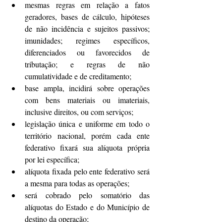
mesmas regras em relação a fatos 
geradores, bases de cálculo, hipóteses 
de não incidência e sujeitos passivos; 
imunidades; regimes específicos, 
diferenciados ou favorecidos de 
tributação; e regras de não 
cumulatividade e de creditamento;
base ampla, incidirá sobre operações 
com bens materiais ou imateriais, 
inclusive direitos, ou com serviços;
legislação única e uniforme em todo o 
território nacional, porém cada ente 
federativo fixará sua alíquota própria 
por lei específica;
alíquota fixada pelo ente federativo será 
a mesma para todas as operações;
será cobrado pelo somatório das 
alíquotas do Estado e do Município de 
destino da operação;