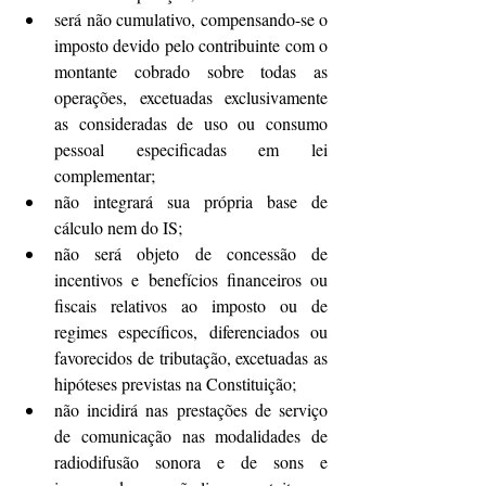
será não cumulativo, compensando-se o 
imposto devido pelo contribuinte com o 
montante cobrado sobre todas as 
operações, excetuadas exclusivamente 
as consideradas de uso ou consumo 
pessoal especificadas em lei 
complementar;
não integrará sua própria base de 
cálculo nem do IS;
não será objeto de concessão de 
incentivos e benefícios financeiros ou 
fiscais relativos ao imposto ou de 
regimes específicos, diferenciados ou 
favorecidos de tributação, excetuadas as 
hipóteses previstas na Constituição;
não incidirá nas prestações de serviço 
de comunicação nas modalidades de 
radiodifusão sonora e de sons e 