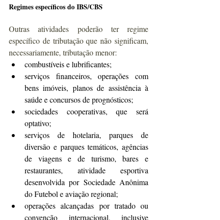
Regimes específicos do IBS/CBS
Outras atividades poderão ter regime 
específico de tributação que não significam, 
necessariamente, tributação menor:
combustíveis e lubrificantes;
serviços financeiros, operações com 
bens imóveis, planos de assistência à 
saúde e concursos de prognósticos;
sociedades cooperativas, que será 
optativo;
serviços de hotelaria, parques de 
diversão e parques temáticos, agências 
de viagens e de turismo, bares e 
restaurantes, atividade esportiva 
desenvolvida por Sociedade Anônima 
do Futebol e aviação regional;
operações alcançadas por tratado ou 
convenção internacional, inclusive 