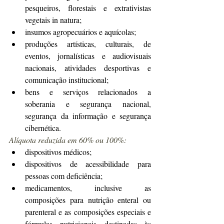
pesqueiros, florestais e extrativistas 
vegetais in natura;
insumos agropecuários e aquícolas;
produções artísticas, culturais, de 
eventos, jornalísticas e audiovisuais 
nacionais, atividades desportivas e 
comunicação institucional;
bens e serviços relacionados a 
soberania e segurança nacional, 
segurança da informação e segurança 
cibernética.
Alíquota reduzida em 60% ou 100%:
dispositivos médicos;
dispositivos de acessibilidade para 
pessoas com deficiência;
medicamentos, inclusive as 
composições para nutrição enteral ou 
parenteral e as composições especiais e 
fórmulas nutricionais destinadas às 