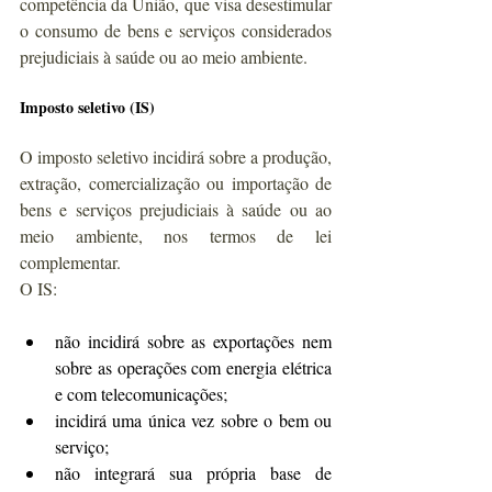
competência da União, que visa desestimular 
o consumo de bens e serviços considerados 
prejudiciais à saúde ou ao meio ambiente.
Imposto seletivo (IS)
O imposto seletivo incidirá sobre a produção, 
extração, comercialização ou importação de 
bens e serviços prejudiciais à saúde ou ao 
meio ambiente, nos termos de lei 
complementar.
O IS:
não incidirá sobre as exportações nem 
sobre as operações com energia elétrica 
e com telecomunicações;
incidirá uma única vez sobre o bem ou 
serviço;
não integrará sua própria base de 