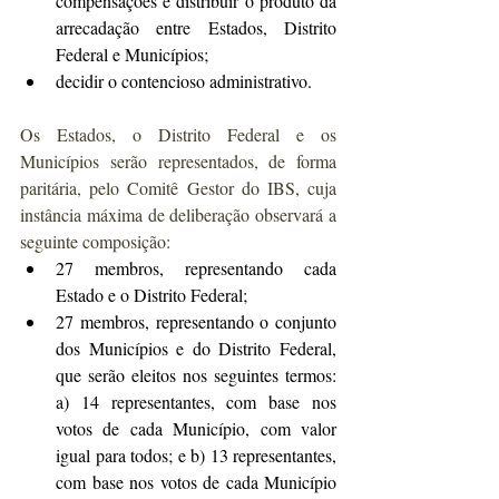
compensações e distribuir o produto da 
arrecadação entre Estados, Distrito 
Federal e Municípios;
decidir o contencioso administrativo.
Os Estados, o Distrito Federal e os 
Municípios serão representados, de forma 
paritária, pelo Comitê Gestor do IBS, cuja 
instância máxima de deliberação observará a 
seguinte composição:
27 membros, representando cada 
Estado e o Distrito Federal;
27 membros, representando o conjunto 
dos Municípios e do Distrito Federal, 
que serão eleitos nos seguintes termos: 
a) 14 representantes, com base nos 
votos de cada Município, com valor 
igual para todos; e b) 13 representantes, 
com base nos votos de cada Município 