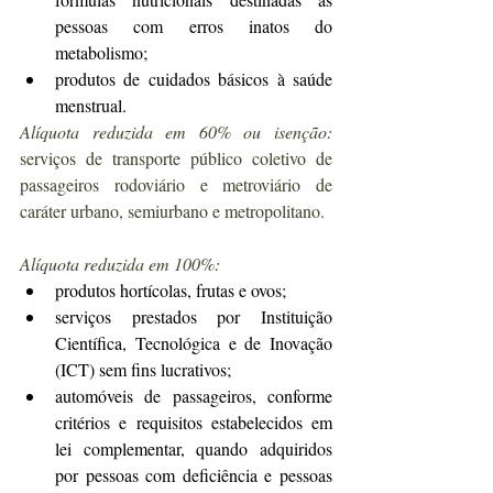
pessoas com erros inatos do 
metabolismo;
produtos de cuidados básicos à saúde 
menstrual.
Alíquota reduzida em 60% ou isenção:
serviços de transporte público coletivo de 
passageiros rodoviário e metroviário de 
caráter urbano, semiurbano e metropolitano.
Alíquota reduzida em 100%:
produtos hortícolas, frutas e ovos;
serviços prestados por Instituição 
Científica, Tecnológica e de Inovação 
(ICT) sem fins lucrativos;
automóveis de passageiros, conforme 
critérios e requisitos estabelecidos em 
lei complementar, quando adquiridos 
por pessoas com deficiência e pessoas 