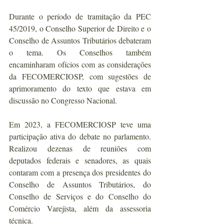
Durante o período de tramitação da PEC 
45/2019, o Conselho Superior de Direito e o 
Conselho de Assuntos Tributários debateram 
o tema. Os Conselhos também 
encaminharam ofícios com as considerações 
da FECOMERCIOSP, com sugestões de 
aprimoramento do texto que estava em 
discussão no Congresso Nacional. 
Em 2023, a FECOMERCIOSP teve uma 
participação ativa do debate no parlamento. 
Realizou dezenas de reuniões com 
deputados federais e senadores, as quais 
contaram com a presença dos presidentes do 
Conselho de Assuntos Tributários, do 
Conselho de Serviços e do Conselho do 
Comércio Varejista, além da assessoria 
técnica.