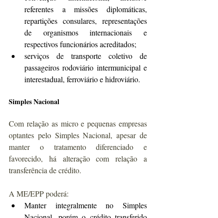
referentes a missões diplomáticas, 
repartições consulares, representações 
de organismos internacionais e 
respectivos funcionários acreditados;
serviços de transporte coletivo de 
passageiros rodoviário intermunicipal e 
interestadual, ferroviário e hidroviário.
Simples Nacional
Com relação as micro e pequenas empresas 
optantes pelo Simples Nacional, apesar de 
manter o tratamento diferenciado e 
favorecido, há alteração com relação a 
transferência de crédito.
A ME/EPP poderá:
Manter integralmente no Simples 
Nacional, porém o crédito transferido 