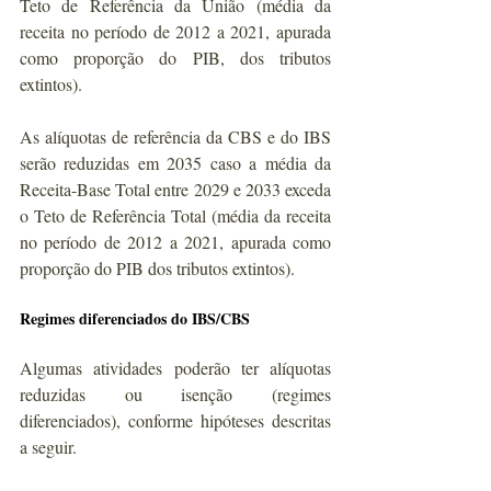
Teto de Referência da União (média da 
receita no período de 2012 a 2021, apurada 
como proporção do PIB, dos tributos 
extintos).
As alíquotas de referência da CBS e do IBS 
serão reduzidas em 2035 caso a média da 
Receita-Base Total entre 2029 e 2033 exceda 
o Teto de Referência Total (média da receita 
no período de 2012 a 2021, apurada como 
proporção do PIB dos tributos extintos).
Regimes diferenciados do IBS/CBS
Algumas atividades poderão ter alíquotas 
reduzidas ou isenção (regimes 
diferenciados), conforme hipóteses descritas 
a seguir.