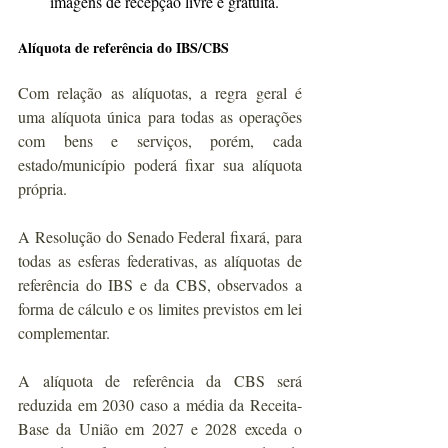
imagens de recepção livre e gratuita.
Alíquota de referência do IBS/CBS
Com relação as alíquotas, a regra geral é 
uma alíquota única para todas as operações 
com bens e serviços, porém, cada 
estado/município poderá fixar sua alíquota 
própria.
A Resolução do Senado Federal fixará, para 
todas as esferas federativas, as alíquotas de 
referência do IBS e da CBS, observados a 
forma de cálculo e os limites previstos em lei 
complementar.
A alíquota de referência da CBS será 
reduzida em 2030 caso a média da Receita-
Base da União em 2027 e 2028 exceda o 