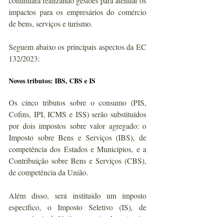
continuará realizando gestões para atenuar os 
impactos para os empresários do comércio 
de bens, serviços e turismo.
Seguem abaixo os principais aspectos da EC 
132/2023:
Novos tributos: IBS, CBS e IS
Os cinco tributos sobre o consumo (PIS, 
Cofins, IPI, ICMS e ISS) serão substituídos 
por dois impostos sobre valor agregado: o 
Imposto sobre Bens e Serviços (IBS), de 
competência dos Estados e Municípios, e a 
Contribuição sobre Bens e Serviços (CBS), 
de competência da União.
Além disso, será instituído um imposto 
específico, o Imposto Seletivo (IS), de 