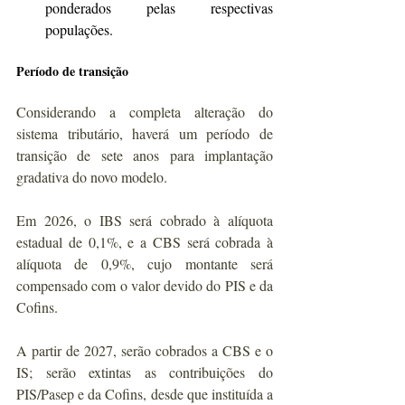
ponderados pelas respectivas 
populações.
Período de transição
Considerando a completa alteração do 
sistema tributário, haverá um período de 
transição de sete anos para implantação 
gradativa do novo modelo.
Em 2026, o IBS será cobrado à alíquota 
estadual de 0,1%, e a CBS será cobrada à 
alíquota de 0,9%, cujo montante será 
compensado com o valor devido do PIS e da 
Cofins.
A partir de 2027, serão cobrados a CBS e o 
IS; serão extintas as contribuições do 
PIS/Pasep e da Cofins, desde que instituída a 