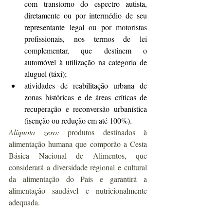
com transtorno do espectro autista, 
diretamente ou por intermédio de seu 
representante legal ou por motoristas 
profissionais, nos termos de lei 
complementar, que destinem o 
automóvel à utilização na categoria de 
aluguel (táxi);
atividades de reabilitação urbana de 
zonas históricas e de áreas críticas de 
recuperação e reconversão urbanística 
(isenção ou redução em até 100%).
Alíquota zero:
 produtos destinados à 
alimentação humana que comporão a Cesta 
Básica Nacional de Alimentos, que 
considerará a diversidade regional e cultural 
da alimentação do País e garantirá a 
alimentação saudável e nutricionalmente 
adequada.