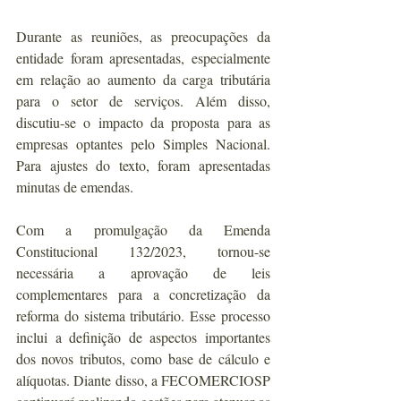
Durante as reuniões, as preocupações da 
entidade foram apresentadas, especialmente 
em relação ao aumento da carga tributária 
para o setor de serviços. Além disso, 
discutiu-se o impacto da proposta para as 
empresas optantes pelo Simples Nacional. 
Para ajustes do texto, foram apresentadas 
minutas de emendas. 
Com a promulgação da Emenda 
Constitucional 132/2023, tornou-se 
necessária a aprovação de leis 
complementares para a concretização da 
reforma do sistema tributário. Esse processo 
inclui a definição de aspectos importantes 
dos novos tributos, como base de cálculo e 
alíquotas. Diante disso, a FECOMERCIOSP 