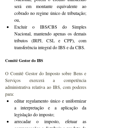
será em montante equivalente ao 
cobrado no regime único de tributação; 
ou,
Excluir o IBS/CBS do Simples 
Nacional, mantendo apenas os demais 
tributos (IRPJ, CSL e CPP), com 
transferência integral do IBS e da CBS.
Comitê Gestor do IBS
O Comitê Gestor do Imposto sobre Bens e 
Serviços exercerá a competência 
administrativa relativa ao IBS, com poderes 
para:
editar regulamento único e uniformizar 
a interpretação e a aplicação da 
legislação do imposto;
arrecadar o imposto, efetuar as 