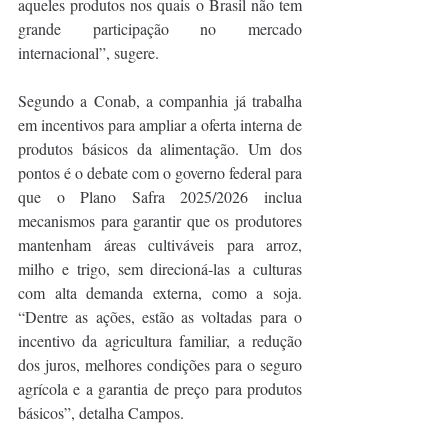
aqueles produtos nos quais o Brasil não tem 
grande participação no mercado 
internacional”, sugere.
Segundo a Conab, a companhia já trabalha 
em incentivos para ampliar a oferta interna de 
produtos básicos da alimentação. Um dos 
pontos é o debate com o governo federal para 
que o Plano Safra 2025/2026 inclua 
mecanismos para garantir que os produtores 
mantenham áreas cultiváveis para arroz, 
milho e trigo, sem direcioná-las a culturas 
com alta demanda externa, como a soja. 
“Dentre as ações, estão as voltadas para o 
incentivo da agricultura familiar, a redução 
dos juros, melhores condições para o seguro 
agrícola e a garantia de preço para produtos 
básicos”, detalha Campos.