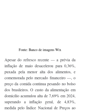
Fonte: Banco de imagens Wix
Apesar do refresco recente — a prévia da 
inflação de maio desacelerou para 0,36%, 
puxada pela menor alta dos alimentos, e 
comemorada pelo mercado financeiro —, o 
preço da comida continua pesando no bolso 
dos brasileiros. O custo da alimentação em 
domicílio acumulou alta de 7,69% em 2024, 
superando a inflação geral, de 4,83%, 
medida pelo Índice Nacional de Preços ao 