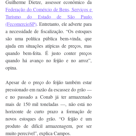
Guilherme Dietze, assessor econômico da 
Federação do Comércio de Bens, Serviços e 
Turismo do Estado de São Paulo 
(FecomercioSP)
. Entretanto, ele adverte para 
a necessidade de fiscalização. “Os estoques 
são uma política pública bem-vinda, que 
ajuda em situações atípicas de preços, mas 
quando bem-feita. É justo conter preços 
quando há avanço no feijão e no arroz”, 
opina.
Apesar de o preço do feijão também estar 
pressionado em razão da escassez do grão — 
e no passado a Conab já ter armazenado 
mais de 150 mil toneladas —, não está no 
horizonte de curto prazo a formação de 
novos estoques do grão. “O feijão é um 
produto de difícil armazenagem, por ser 
muito perecível”, explica Campos.