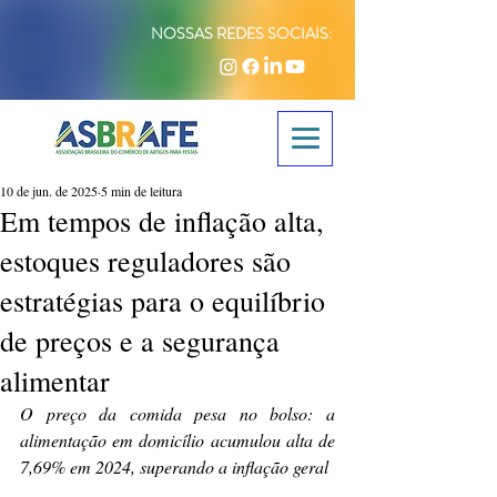
NOSSAS REDES SOCIAIS:
10 de jun. de 2025
5 min de leitura
Em tempos de inflação alta,
estoques reguladores são
estratégias para o equilíbrio
de preços e a segurança
alimentar
O preço da comida pesa no bolso: a 
alimentação em domicílio acumulou alta de 
7,69% em 2024, superando a inflação geral