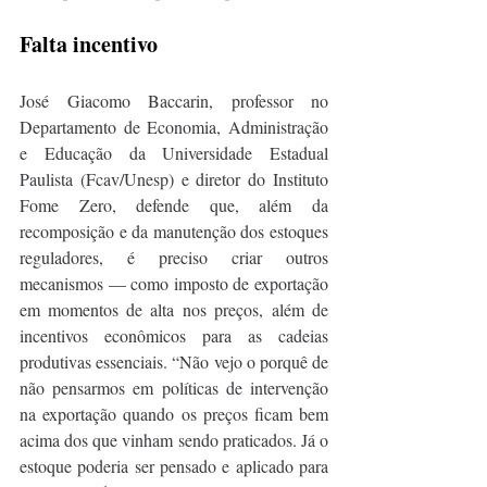
Falta incentivo
José Giacomo Baccarin, professor no 
Departamento de Economia, Administração 
e Educação da Universidade Estadual 
Paulista (Fcav/Unesp) e diretor do Instituto 
Fome Zero, defende que, além da 
recomposição e da manutenção dos estoques 
reguladores, é preciso criar outros 
mecanismos — como imposto de exportação 
em momentos de alta nos preços, além de 
incentivos econômicos para as cadeias 
produtivas essenciais. “Não vejo o porquê de 
não pensarmos em políticas de intervenção 
na exportação quando os preços ficam bem 
acima dos que vinham sendo praticados. Já o 
estoque poderia ser pensado e aplicado para 