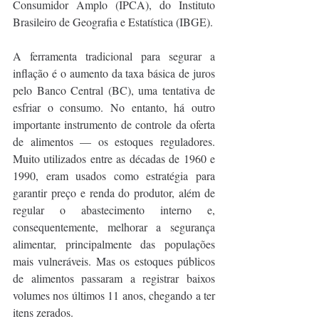
Consumidor Amplo (IPCA), do Instituto 
Brasileiro de Geografia e Estatística (IBGE).
A ferramenta tradicional para segurar a 
inflação é o aumento da taxa básica de juros 
pelo Banco Central (BC), uma tentativa de 
esfriar o consumo. No entanto, há outro 
importante instrumento de controle da oferta 
de alimentos — os estoques reguladores. 
Muito utilizados entre as décadas de 1960 e 
1990, eram usados como estratégia para 
garantir preço e renda do produtor, além de 
regular o abastecimento interno e, 
consequentemente, melhorar a segurança 
alimentar, principalmente das populações 
mais vulneráveis. Mas os estoques públicos 
de alimentos passaram a registrar baixos 
volumes nos últimos 11 anos, chegando a ter 
itens zerados.