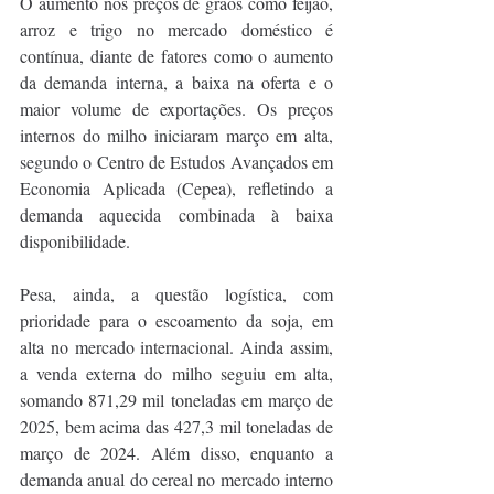
O aumento nos preços de grãos como feijão, 
arroz e trigo no mercado doméstico é 
contínua, diante de fatores como o aumento 
da demanda interna, a baixa na oferta e o 
maior volume de exportações. Os preços 
internos do milho iniciaram março em alta, 
segundo o Centro de Estudos Avançados em 
Economia Aplicada (Cepea), refletindo a 
demanda aquecida combinada à baixa 
disponibilidade. 
Pesa, ainda, a questão logística, com 
prioridade para o escoamento da soja, em 
alta no mercado internacional. Ainda assim, 
a venda externa do milho seguiu em alta, 
somando 871,29 mil toneladas em março de 
2025, bem acima das 427,3 mil toneladas de 
março de 2024. Além disso, enquanto a 
demanda anual do cereal no mercado interno 