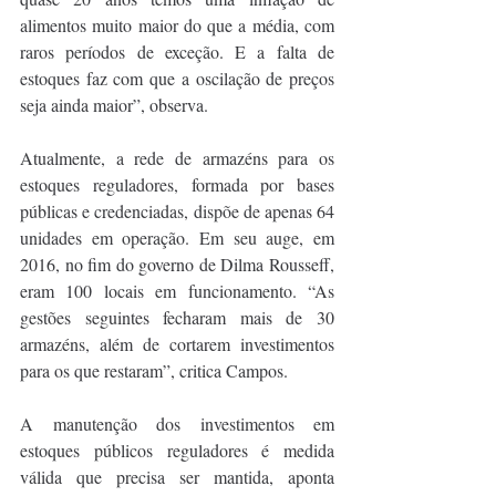
alimentos muito maior do que a média, com 
raros períodos de exceção. E a falta de 
estoques faz com que a oscilação de preços 
seja ainda maior”, observa.
Atualmente, a rede de armazéns para os 
estoques reguladores, formada por bases 
públicas e credenciadas, dispõe de apenas 64 
unidades em operação. Em seu auge, em 
2016, no fim do governo de Dilma Rousseff, 
eram 100 locais em funcionamento. “As 
gestões seguintes fecharam mais de 30 
armazéns, além de cortarem investimentos 
para os que restaram”, critica Campos.
A manutenção dos investimentos em 
estoques públicos reguladores é medida 
válida que precisa ser mantida, aponta 