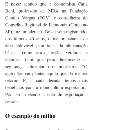
É nesse sentido que a economista Carla 
Beni, professora de MBA na Fundação 
Getulio Vargas (FGV) e conselheira do 
Conselho Regional de Economia (Corecon-
SP), faz um alerta: o Brasil vem registrando, 
nos últimos 40 anos, o menor patamar de 
área cultivável para itens da alimentação 
básica, como arroz, feijão, verduras e 
legumes, fator que pesa diretamente na 
segurança alimentar dos brasileiros. “O 
agricultor vai plantar aquilo que dá melhor 
retorno. E, a cada década, temos mais 
benefícios para a monocultura exportadora. 
Por isso, defendo a cota de exportação”, 
ressalta.
O exemplo do milho