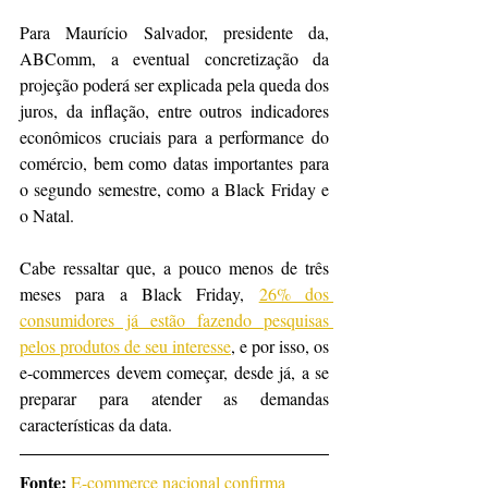
Para Maurício Salvador, presidente da, 
ABComm, a eventual concretização da 
projeção poderá ser explicada pela queda dos 
juros, da inflação, entre outros indicadores 
econômicos cruciais para a performance do 
comércio, bem como datas importantes para 
o segundo semestre, como a Black Friday e 
o Natal.
Cabe ressaltar que, a pouco menos de três 
meses para a Black Friday, 
26% dos 
consumidores já estão fazendo pesquisas 
pelos produtos de seu interesse
, e por isso, os 
e-commerces devem começar, desde já, a se 
preparar para atender as demandas 
características da data.
Fonte: 
E-commerce nacional confirma 