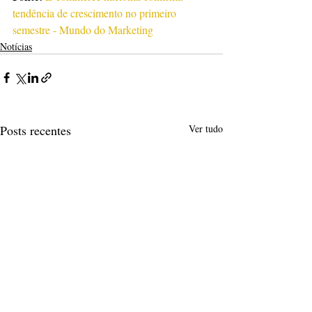
tendência de crescimento no primeiro 
semestre - Mundo do Marketing
Notícias
Posts recentes
Ver tudo