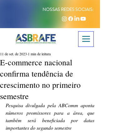
NOSSAS REDES SOCIAIS:
11 de set. de 2023
1 min de leitura
E-commerce nacional
confirma tendência de
crescimento no primeiro
semestre
Pesquisa divulgada pela ABComm aponta 
números promissores para a área, que 
também será beneficiada por datas 
importantes do segundo semestre