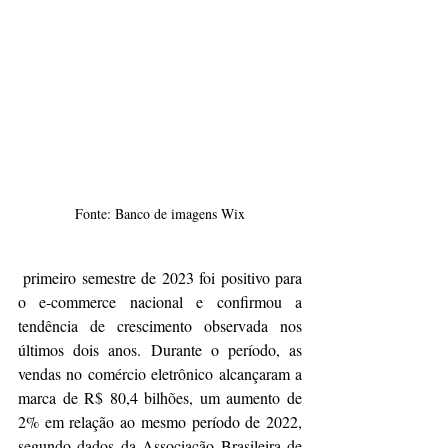
Fonte: Banco de imagens Wix
 primeiro semestre de 2023 foi positivo para 
o e-commerce nacional e confirmou a 
tendência de crescimento observada nos 
últimos dois anos. Durante o período, as 
vendas no comércio eletrônico alcançaram a 
marca de R$ 80,4 bilhões, um aumento de 
2% em relação ao mesmo período de 2022, 
segundo dados da Associação Brasileira de 