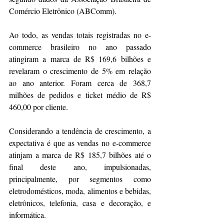
Comércio Eletrônico (ABComm).
Ao todo, as vendas totais registradas no e-
commerce brasileiro no ano passado 
atingiram a marca de R$ 169,6 bilhões e 
revelaram o crescimento de 5% em relação 
ao ano anterior. Foram cerca de 368,7 
milhões de pedidos e ticket médio de R$ 
460,00 por cliente.
Considerando a tendência de crescimento, a 
expectativa é que as vendas no e-commerce 
atinjam a marca de R$ 185,7 bilhões até o 
final deste ano, impulsionadas, 
principalmente, por segmentos como 
eletrodomésticos, moda, alimentos e bebidas, 
eletrônicos, telefonia, casa e decoração, e 
informática.