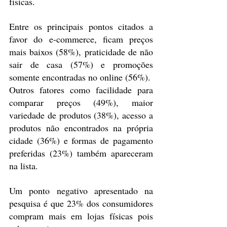
físicas.
Entre os principais pontos citados a 
favor do e-commerce, ficam preços 
mais baixos (58%), praticidade de não 
sair de casa (57%) e promoções 
somente encontradas no online (56%). 
Outros fatores como facilidade para 
comparar preços (49%), maior 
variedade de produtos (38%), acesso a 
produtos não encontrados na própria 
cidade (36%) e formas de pagamento 
preferidas (23%) também apareceram 
na lista.
Um ponto negativo apresentado na 
pesquisa é que 23% dos consumidores 
compram mais em lojas físicas pois 