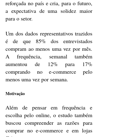
reforçada no país e cria, para o futuro, 
a expectativa de uma solidez maior 
para o setor.
Um dos dados representativos trazidos 
é de que 85% dos entrevistados 
compram ao menos uma vez por mês. 
A frequência, semanal também 
aumentou de 12% para 17% 
comprando no e-commerce pelo 
menos uma vez por semana.
Motivação
Além de pensar em frequência e 
escolha pelo online, o estudo também 
buscou compreender as razões para 
comprar no e-commerce e em lojas 