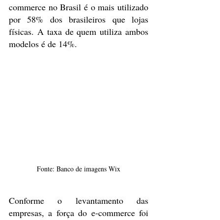
commerce no Brasil é o mais utilizado 
por 58% dos brasileiros que lojas 
físicas. A taxa de quem utiliza ambos 
modelos é de 14%.
Fonte: Banco de imagens Wix
Conforme o levantamento das 
empresas, a força do e-commerce foi 