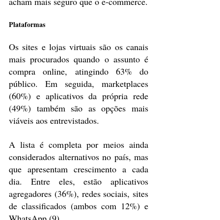
acham mais seguro que o e-commerce.
Plataformas
Os sites e lojas virtuais são os canais 
mais procurados quando o assunto é 
compra online, atingindo 63% do 
público. Em seguida, marketplaces 
(60%) e aplicativos da própria rede 
(49%) também são as opções mais 
viáveis aos entrevistados.
A lista é completa por meios ainda 
considerados alternativos no país, mas 
que apresentam crescimento a cada 
dia. Entre eles, estão aplicativos 
agregadores (36%), redes sociais, sites 
de classificados (ambos com 12%) e 
WhatsApp (9).