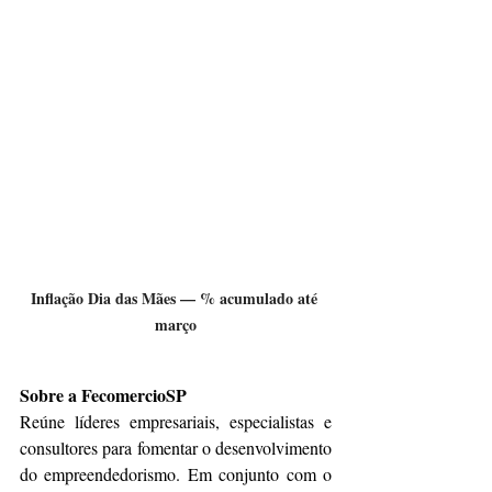
Inflação Dia das Mães — % acumulado até 
março
Sobre a FecomercioSP
Reúne líderes empresariais, especialistas e 
consultores para fomentar o desenvolvimento 
do empreendedorismo. Em conjunto com o 