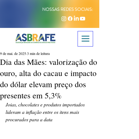
NOSSAS REDES SOCIAIS:
9 de mai. de 2025
3 min de leitura
Dia das Mães: valorização do
ouro, alta do cacau e impacto
do dólar elevam preço dos
presentes em 5,3%
Joias, chocolates e produtos importados 
lideram a inflação entre os itens mais 
procurados para a data