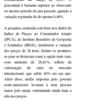
porcentual é bastante superior ao observado 
no mesmo período do ano passado, quando a 
variação registrada foi de apenas 0,48%.
A pesquisa, realizada com base nos dados do 
Índice de Preços ao Consumidor Amplo 
(IPCA), do Instituto Brasileiro de Geografia 
e Estatística (IBGE), monitorou a variação 
dos preços de 26 itens. Dentre os produtos, 
as joias se destacam como a opção mais cara, 
com aumento de 26,81%, reflexo da 
valorização do ouro no mercado 
internacional, que subiu 40% em um ano. 
Além disso, tarifas impostas pelo governo 
norte-americano levaram a uma procura 
maior pelo metal, estimulando ainda mais a 
alta nos preços.