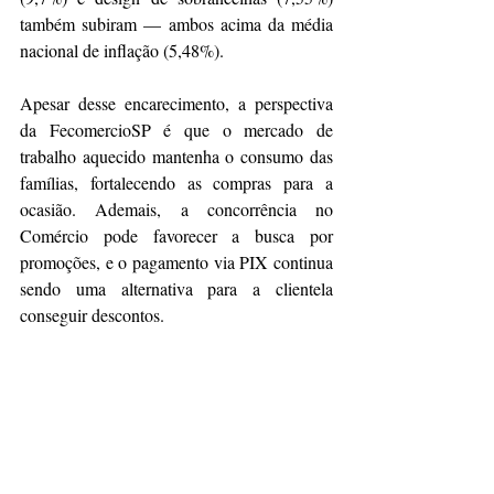
também subiram — ambos acima da média 
nacional de inflação (5,48%).
Apesar desse encarecimento, a perspectiva 
da FecomercioSP é que o mercado de 
trabalho aquecido mantenha o consumo das 
famílias, fortalecendo as compras para a 
ocasião. Ademais, a concorrência no 
Comércio pode favorecer a busca por 
promoções, e o pagamento via PIX continua 
sendo uma alternativa para a clientela 
conseguir descontos.