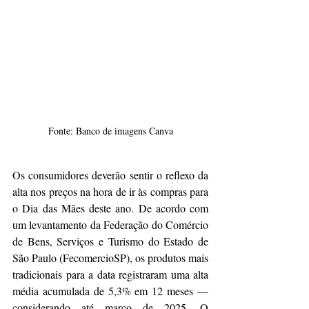
Fonte: Banco de imagens Canva
Os consumidores deverão sentir o reflexo da 
alta nos preços na hora de ir às compras para 
o Dia das Mães deste ano. De acordo com 
um levantamento da Federação do Comércio 
de Bens, Serviços e Turismo do Estado de 
São Paulo (FecomercioSP), os produtos mais 
tradicionais para a data registraram uma alta 
média acumulada de 5,3% em 12 meses — 
considerando até março de 2025. O 