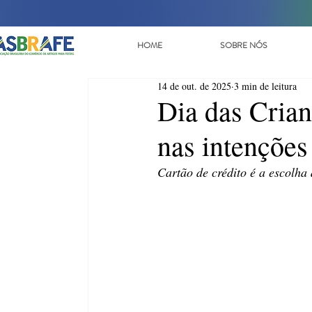
HOME
SOBRE NÓS
14 de out. de 2025
3 min de leitura
Dia das Crian
nas intenções
Cartão de crédito é a escolha