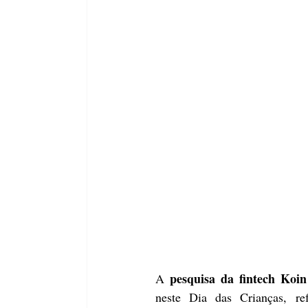
pesquisa da fintech Koin
A 
neste Dia das Crianças, re