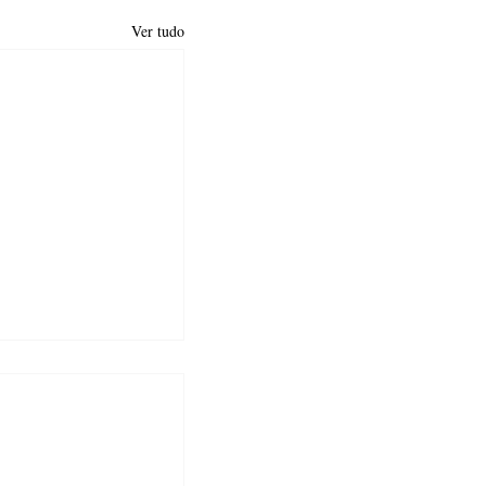
Ver tudo