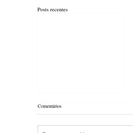
Posts recentes
Comentários