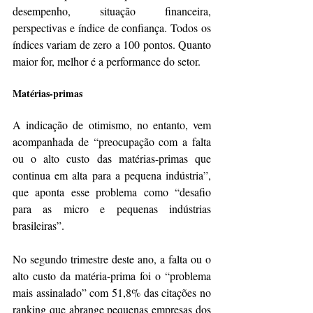
desempenho, situação financeira, 
perspectivas e índice de confiança. Todos os 
índices variam de zero a 100 pontos. Quanto 
maior for, melhor é a performance do setor.
Matérias-primas
A indicação de otimismo, no entanto, vem 
acompanhada de “preocupação com a falta 
ou o alto custo das matérias-primas que 
continua em alta para a pequena indústria”, 
que aponta esse problema como “desafio 
para as micro e pequenas indústrias 
brasileiras”.
No segundo trimestre deste ano, a falta ou o 
alto custo da matéria-prima foi o “problema 
mais assinalado” com 51,8% das citações no 
ranking que abrange pequenas empresas dos 