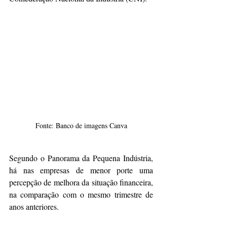
Fonte: Banco de imagens Canva
Segundo o Panorama da Pequena Indústria, 
há nas empresas de menor porte uma 
percepção de melhora da situação financeira, 
na comparação com o mesmo trimestre de 
anos anteriores.