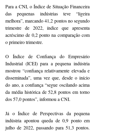
Para a CNI, o Índice de Situação Financeira 
das pequenas indústrias teve “ligeira 
melhora”, marcando 41,2 pontos no segundo 
trimestre de 2022, índice que apresenta 
acréscimo de 0,2 ponto na comparação com 
o primeiro trimestre.
O Índice de Confiança do Empresário 
Industrial (ICEI) para a pequena indústria 
mostrou “confiança relativamente elevada e 
disseminada”, uma vez que, desde o início 
do ano, a confiança “segue oscilando acima 
da média histórica de 52,8 pontos em torno 
dos 57,0 pontos”, informou a CNI.
Já o Índice de Perspectivas da pequena 
indústria apontou queda de 0,9 ponto em 
julho de 2022, passando para 51,3 pontos. 