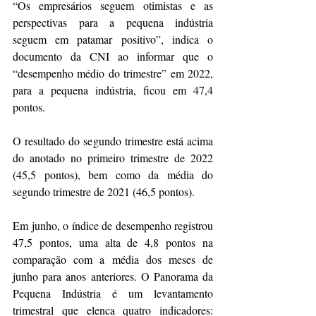
“Os empresários seguem otimistas e as 
perspectivas para a pequena indústria 
seguem em patamar positivo”, indica o 
documento da CNI ao informar que o 
“desempenho médio do trimestre” em 2022, 
para a pequena indústria, ficou em 47,4 
pontos.
O resultado do segundo trimestre está acima 
do anotado no primeiro trimestre de 2022 
(45,5 pontos), bem como da média do 
segundo trimestre de 2021 (46,5 pontos).
Em junho, o índice de desempenho registrou 
47,5 pontos, uma alta de 4,8 pontos na 
comparação com a média dos meses de 
junho para anos anteriores. O Panorama da 
Pequena Indústria é um levantamento 
trimestral que elenca quatro indicadores: 