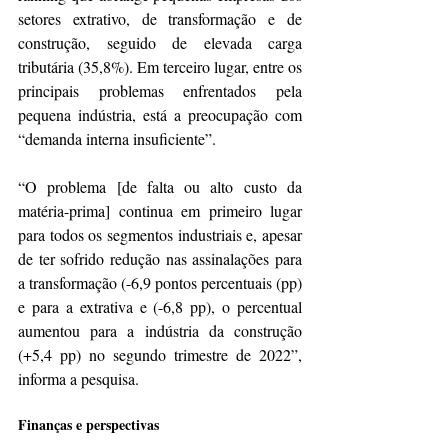
setores extrativo, de transformação e de 
construção, seguido de elevada carga 
tributária (35,8%). Em terceiro lugar, entre os 
principais problemas enfrentados pela 
pequena indústria, está a preocupação com 
“demanda interna insuficiente”.
“O problema [de falta ou alto custo da 
matéria-prima] continua em primeiro lugar 
para todos os segmentos industriais e, apesar 
de ter sofrido redução nas assinalações para 
a transformação (-6,9 pontos percentuais (pp) 
e para a extrativa e (-6,8 pp), o percentual 
aumentou para a indústria da construção 
(+5,4 pp) no segundo trimestre de 2022”, 
informa a pesquisa.
Finanças e perspectivas