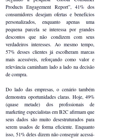
Products Engagement Report”, 41% dos 
consumidores desejam ofertas e benefícios 
personalizados, enquanto apenas uma 
pequena parcela se interessa por grandes 
descontos que não condizem com seus 
verdadeiros interesses. Ao mesmo tempo, 
57% desses clientes já escolheram marcas 
mais acessíveis, reforçando como valor e 
relevância caminham lado a lado na decisão 
de compra.
Do lado das empresas, o cenário também 
demonstra oportunidades claras. Hoje, 49% 
(quase metade) dos profissionais de 
marketing especialistas em B2C afirmam que 
seus dados são muito desestruturados para 
serem usados de forma eficiente. Enquanto 
isso, 51% deles dizem não conseguir acessá-