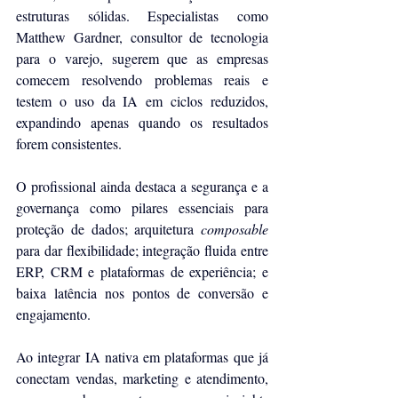
estruturas sólidas. Especialistas como 
Matthew Gardner, consultor de tecnologia 
para o varejo, sugerem que as empresas 
comecem resolvendo problemas reais e 
testem o uso da IA em ciclos reduzidos, 
expandindo apenas quando os resultados 
forem consistentes.
O profissional ainda destaca a segurança e a 
governança como pilares essenciais para 
proteção de dados; arquitetura 
composable
para dar flexibilidade; integração fluida entre 
ERP, CRM e plataformas de experiência; e 
baixa latência nos pontos de conversão e 
engajamento.
Ao integrar IA nativa em plataformas que já 
conectam vendas, marketing e atendimento, 