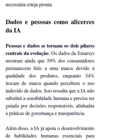
necessária esteja pronta.
Dados e pessoas como alicerces 
da IA
Pessoas e dados se tornam os dois pilares 
centrais da evolução
. Os dados da Emarsys 
mostram ainda que 59% dos consumidores 
permanecem fiéis a uma marca devido à 
qualidade dos produtos, enquanto 34% 
trocam de marca quando percebem o uso 
indevido de dados. Isso ressalta que a IA não 
substitui a sensibilidade humana e precisa ser 
guiada por decisões responsáveis, alinhadas 
a práticas de governança e transparência.
Além disso, a IA já apoia o desenvolvimento 
de habilidades humanas essenciais para 