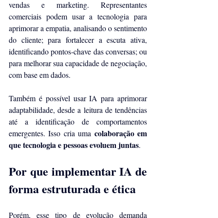
vendas e marketing. Representantes 
comerciais podem usar a tecnologia para 
aprimorar a empatia, analisando o sentimento 
do cliente; para fortalecer a escuta ativa, 
identificando pontos-chave das conversas; ou 
para melhorar sua capacidade de negociação, 
com base em dados.
Também é possível usar IA para aprimorar 
adaptabilidade, desde a leitura de tendências 
até a identificação de comportamentos 
colaboração em 
emergentes. Isso cria uma 
que tecnologia e pessoas evoluem juntas
.
Por que implementar IA de 
forma estruturada e ética
Porém, esse tipo de evolução demanda 