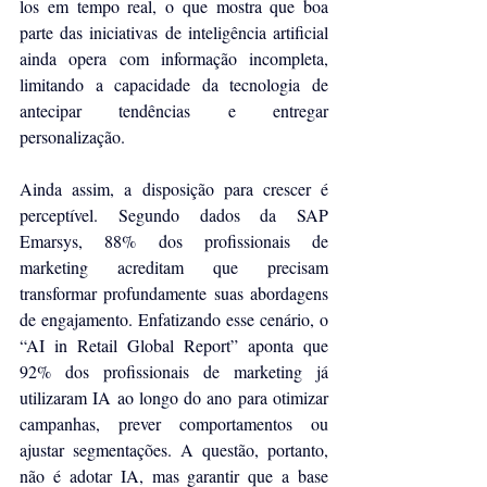
los em tempo real, o que mostra que boa 
parte das iniciativas de inteligência artificial 
ainda opera com informação incompleta, 
limitando a capacidade da tecnologia de 
antecipar tendências e entregar 
personalização.
Ainda assim, a disposição para crescer é 
perceptível. Segundo dados da SAP 
Emarsys, 88% dos profissionais de 
marketing acreditam que precisam 
transformar profundamente suas abordagens 
de engajamento. Enfatizando esse cenário, o 
“AI in Retail Global Report” aponta que 
92% dos profissionais de marketing já 
utilizaram IA ao longo do ano para otimizar 
campanhas, prever comportamentos ou 
ajustar segmentações. A questão, portanto, 
não é adotar IA, mas garantir que a base 