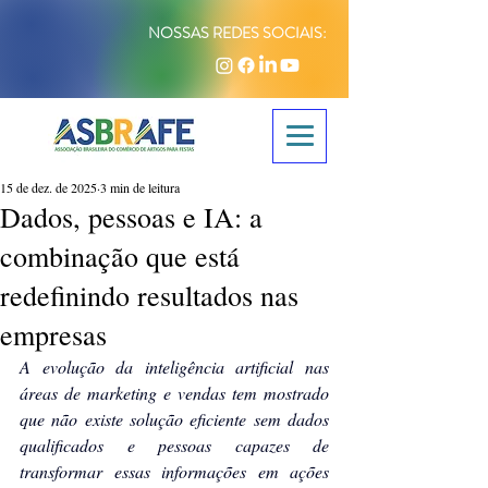
NOSSAS REDES SOCIAIS:
15 de dez. de 2025
3 min de leitura
Dados, pessoas e IA: a
combinação que está
redefinindo resultados nas
empresas
A evolução da inteligência artificial nas 
áreas de marketing e vendas tem mostrado 
que não existe solução eficiente sem dados 
qualificados e pessoas capazes de 
transformar essas informações em ações 