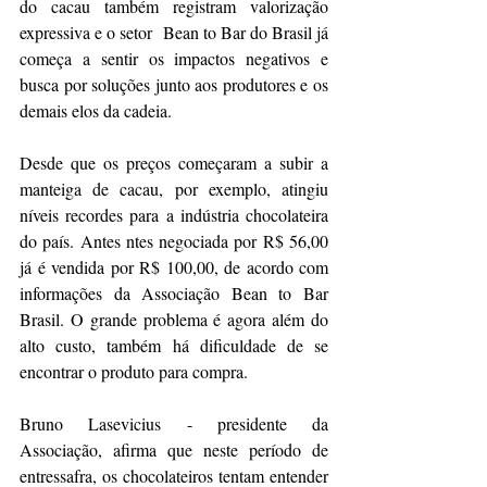
do cacau também registram valorização 
expressiva e o setor  Bean to Bar do Brasil já 
começa a sentir os impactos negativos e 
busca por soluções junto aos produtores e os 
demais elos da cadeia. 
Desde que os preços começaram a subir a 
manteiga de cacau, por exemplo, atingiu 
níveis recordes para a indústria chocolateira 
do país. Antes ntes negociada por R$ 56,00 
já é vendida por R$ 100,00, de acordo com 
informações da Associação Bean to Bar 
Brasil. O grande problema é agora além do 
alto custo, também há dificuldade de se 
encontrar o produto para compra. 
Bruno Lasevicius - presidente da 
Associação, afirma que neste período de 
entressafra, os chocolateiros tentam entender 