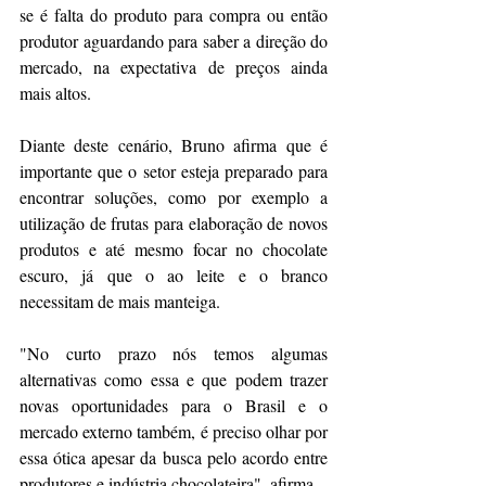
se é falta do produto para compra ou então 
produtor aguardando para saber a direção do 
mercado, na expectativa de preços ainda 
mais altos. 
Diante deste cenário, Bruno afirma que é 
importante que o setor esteja preparado para 
encontrar soluções, como por exemplo a 
utilização de frutas para elaboração de novos 
produtos e até mesmo focar no chocolate 
escuro, já que o ao leite e o branco 
necessitam de mais manteiga. 
"No curto prazo nós temos algumas 
alternativas como essa e que podem trazer 
novas oportunidades para o Brasil e o 
mercado externo também, é preciso olhar por 
essa ótica apesar da busca pelo acordo entre 
produtores e indústria chocolateira", afirma.