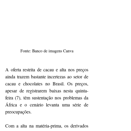
Fonte: Banco de imagens Canva
A oferta restrita de cacau e alta nos preços 
ainda trazem bastante incertezas ao setor de 
cacau e chocolates no Brasil. Os preços, 
apesar de registrarem baixas nesta quinta-
feira (7), têm sustentação nos problemas da 
África e o cenário levanta uma série de 
preocupações. 
Com a alta na matéria-prima, os derivados 