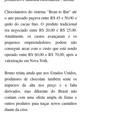
Chocolateiros do sistema "Bean to Bar" até 
o ano passado pagava entre R$ 45 e 50,00 o 
quilo do cacau fino. O produto tradicional 
era negociado entre R$ 20,00 e R$ 25,00. 
Atualmente, os custos avançaram e os 
pequenos empreendedores podem não 
conseguir arcar com o custo que está sendo 
operado entre R$ 60,00 e R$ 70,00, após a 
valorização em Nova York. 
Bruno relata ainda que nos Estados Unidos, 
produtores de chocolate também sente os 
impactos da alta nos preço e a falta 
derivados, mas diferente do Brasil não 
contam com uma oferta ampla de frutas e 
outros produtos para traçar novos caminhos 
diante da crise. 