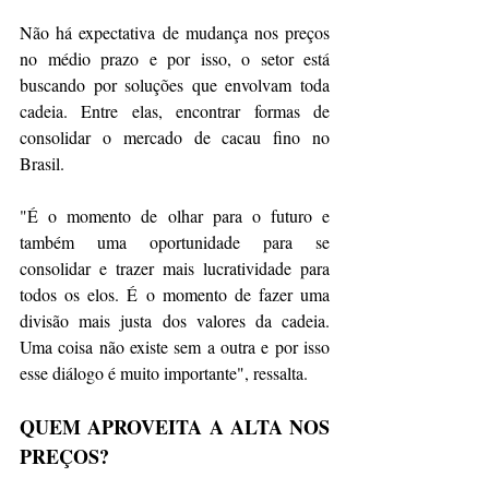
Não há expectativa de mudança nos preços 
no médio prazo e por isso, o setor está 
buscando por soluções que envolvam toda 
cadeia. Entre elas, encontrar formas de 
consolidar o mercado de cacau fino no 
Brasil.
"É o momento de olhar para o futuro e 
também uma oportunidade para se 
consolidar e trazer mais lucratividade para 
todos os elos. É o momento de fazer uma 
divisão mais justa dos valores da cadeia. 
Uma coisa não existe sem a outra e por isso 
esse diálogo é muito importante", ressalta. 
QUEM APROVEITA A ALTA NOS 
PREÇOS?