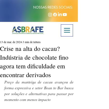
NOSSAS REDES SOCIAIS:
13 de mar. de 2024
3 min de leitura
Crise na alta do cacau?
Indústria de chocolate fino
agora tem dificuldade em
encontrar derivados
Preço da manteiga de cacau avançou de 
forma expressiva e setor Bean to Bar busca 
por soluções e alternativas para passar por 
momento com menos impacto