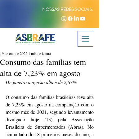
NOSSAS REDES SOCIAIS:
19 de out. de 2022
1 min de leitura
Consumo das famílias tem
alta de 7,23% em agosto
De janeiro a agosto alta é de 2,67%
O consumo das famílias brasileiras teve alta 
de 7,23% em agosto na comparação com o 
mesmo mês de 2021, segundo levantamento 
divulgado hoje (13) pela Associação 
Brasileira de Supermercados (Abras). No 
acumulado dos 8 primeiros meses do ano, a 