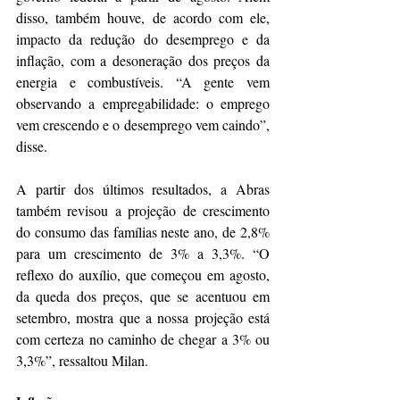
disso, também houve, de acordo com ele, 
impacto da redução do desemprego e da 
inflação, com a desoneração dos preços da 
energia e combustíveis. “A gente vem 
observando a empregabilidade: o emprego 
vem crescendo e o desemprego vem caindo”, 
disse.
A partir dos últimos resultados, a Abras 
também revisou a projeção de crescimento 
do consumo das famílias neste ano, de 2,8% 
para um crescimento de 3% a 3,3%. “O 
reflexo do auxílio, que começou em agosto, 
da queda dos preços, que se acentuou em 
setembro, mostra que a nossa projeção está 
com certeza no caminho de chegar a 3% ou 
3,3%”, ressaltou Milan.