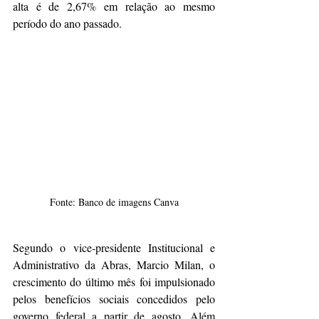
alta é de 2,67% em relação ao mesmo 
período do ano passado.
Fonte: Banco de imagens Canva
Segundo o vice-presidente Institucional e 
Administrativo da Abras, Marcio Milan, o 
crescimento do último mês foi impulsionado 
pelos benefícios sociais concedidos pelo 
governo federal a partir de agosto. Além 