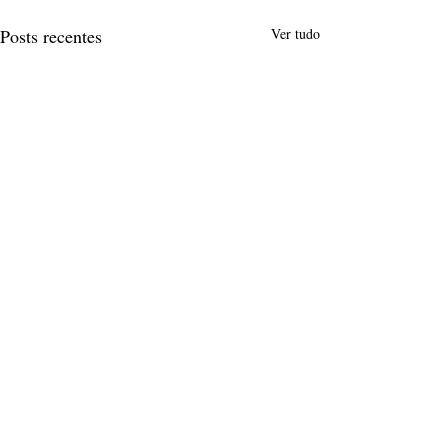
Posts recentes
Ver tudo
Comentários