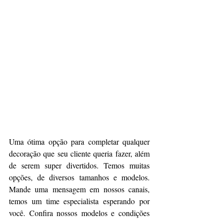
Uma ótima opção para completar qualquer 
decoração que seu cliente queria fazer, além 
de serem super divertidos. Temos muitas 
opções, de diversos tamanhos e modelos. 
Mande uma mensagem em nossos canais, 
temos um time especialista esperando por 
você. Confira nossos modelos e condições 